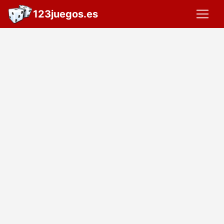
123juegos.es