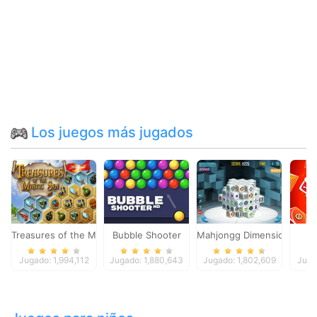
Los juegos más jugados
Treasures of the Mystic Sea
Bubble Shooter
Mahjongg Dimensions
Jugado: 1,994,112
Jugado: 1,880,643
Jugado: 1,802,609
Juga