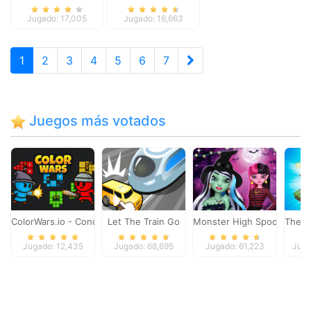
Jugado: 17,005
Jugado: 16,663
1
2
3
4
5
6
7
Juegos más votados
ColorWars.io - Conquest Game
Let The Train Go
Monster High Spooky Fash
The M
Jugado: 12,435
Jugado: 68,695
Jugado: 61,223
Juga