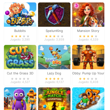
Bubbits
SpelunKing
Mansion Story
Match
Jugado: 3,590
Jugado: 3,938
Jugado: 4,539
Cut the Grass 3D
Lazy Dog
Obby: Pump Up Your
Muscles
Jugado: 4,527
Jugado: 6,137
Jugado: 6,408