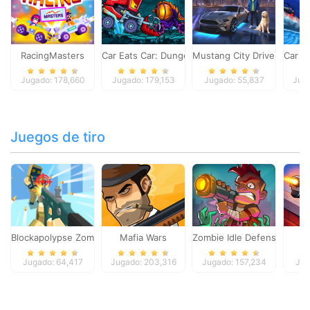
RacingMasters
Car Eats Car: Dungeon Adventure
Mustang City Driver
Car E
Jugado: 178,660
Jugado: 179,153
Jugado: 55,837
Juga
Juegos de tiro
Blockapolypse Zombie Shooter
Mafia Wars
Zombie Idle Defense Onlin
St
Jugado: 64,417
Jugado: 203,316
Jugado: 157,234
Jug