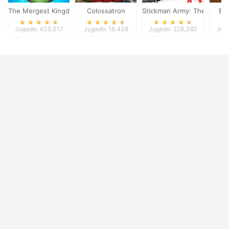
The Mergest Kingdom
Colossatron
Stickman Army: The Defen
Bl
Jugado: 423,017
Jugado: 16,438
Jugado: 228,382
Jug