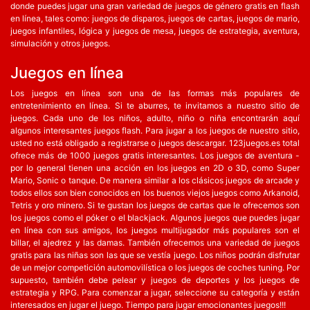
donde puedes jugar una gran variedad de juegos de género gratis en flash
en línea, tales como: juegos de disparos, juegos de cartas, juegos de mario,
juegos infantiles, lógica y juegos de mesa, juegos de estrategia, aventura,
simulación y otros juegos.
Juegos en línea
Los juegos en línea son una de las formas más populares de
entretenimiento en línea. Si te aburres, te invitamos a nuestro sitio de
juegos. Cada uno de los niños, adulto, niño o niña encontrarán aquí
algunos interesantes juegos flash. Para jugar a los juegos de nuestro sitio,
usted no está obligado a registrarse o juegos descargar. 123juegos.es total
ofrece más de 1000 juegos gratis interesantes. Los juegos de aventura -
por lo general tienen una acción en los juegos en 2D o 3D, como Super
Mario, Sonic o tanque. De manera similar a los clásicos juegos de arcade y
todos ellos son bien conocidos en los buenos viejos juegos como Arkanoid,
Tetris y oro minero. Si te gustan los juegos de cartas que le ofrecemos son
los juegos como el póker o el blackjack. Algunos juegos que puedes jugar
en línea con sus amigos, los juegos multijugador más populares son el
billar, el ajedrez y las damas. También ofrecemos una variedad de juegos
gratis para las niñas son las que se vestía juego. Los niños podrán disfrutar
de un mejor competición automovilística o los juegos de coches tuning. Por
supuesto, también debe pelear y juegos de deportes y los juegos de
estrategia y RPG. Para comenzar a jugar, seleccione su categoría y están
interesados ​​en jugar el juego. Tiempo para jugar emocionantes juegos!!!