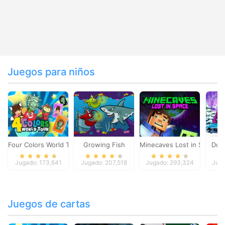
Juegos para niños
Four Colors World Tour
Growing Fish
Minecaves Lost in Space
Dol
Jugado: 173,641
Jugado: 207,518
Jugado: 293,324
Juga
Juegos de cartas