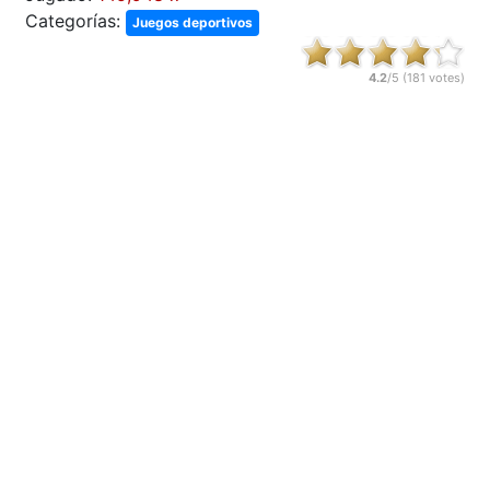
Categorías:
Juegos deportivos
4.2
/5 (
181
votes)