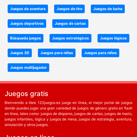
Juegos de aventura
Juegos de tiro
Juegos de lucha
Juegos deportivos
Juegos de cartas
Búsqueda juegos
Juegos estratégicos
Juegos lógicos
Juegos 3D
Juegos para niñas
Juegos para niños
Juegos multijugador
Juegos gratis
Bienvenido a libre 123juegos.es juego en línea, el mejor portal de juegos
donde puedes jugar una gran variedad de juegos de género gratis en flash
en línea, tales como: juegos de disparos, juegos de cartas, juegos de mario,
juegos infantiles, lógica y juegos de mesa, juegos de estrategia, aventura,
simulación y otros juegos.