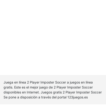
Juega en línea 2 Player Imposter Soccer a juegos en línea
gratis. Este es el mejor juego de 2 Player Imposter Soccer
disponibles en Internet. Juegos gratis 2 Player Imposter Soccer
Se pone a disposición a través del portal 123juegos.es