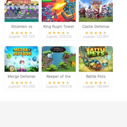
Stickmen vs
King Rugni Tower
Castle Defense
Zombies
Defense
Jugado: 193,724
Jugado: 205,155
Jugado: 123,851
Merge Defense
Keeper of the
Battle Pets
Grove 2
Jugado: 140,393
Jugado: 116,078
Jugado: 188,684