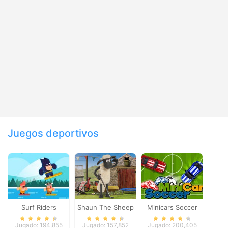
Juegos deportivos
Surf Riders
Shaun The Sheep
Minicars Soccer
Baahmy Golf
Jugado: 194,855
Jugado: 157,852
Jugado: 200,405