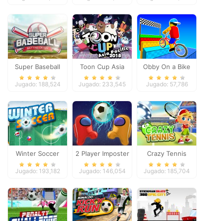
Super Baseball
Toon Cup Asia
Obby On a Bike
Pacific 2018
Jugado: 188,524
Jugado: 233,545
Jugado: 57,786
Winter Soccer
2 Player Imposter
Crazy Tennis
Soccer
Jugado: 193,182
Jugado: 146,054
Jugado: 185,704