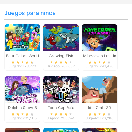
Juegos para niños
Four Colors World
Growing Fish
Minecaves Lost in
Tour
Space
Jugado: 173,770
Jugado: 207,637
Jugado: 293,480
Dolphin Show 8
Toon Cup Asia
Idle Craft 3D
Pacific 2018
Jugado: 232,205
Jugado: 233,545
Jugado: 123,208