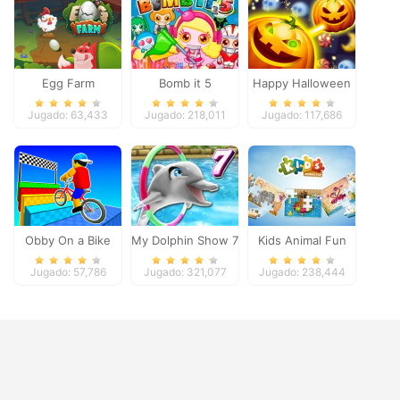
Egg Farm
Bomb it 5
Happy Halloween
Jugado: 63,433
Jugado: 218,011
Jugado: 117,686
Obby On a Bike
My Dolphin Show 7
Kids Animal Fun
Jugado: 57,786
Jugado: 321,077
Jugado: 238,444