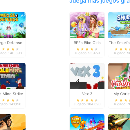
Juega más juegos grat
rge Defense
BFFs Bike Girls
The Smurfs
Clean
ado: 140,393
Jugado: 93,459
Jugado: 9
d Mine Strike
Vex 3
My Chris
Christmas
Party P
gado: 141,156
Jugado: 184,690
Jugado: 7