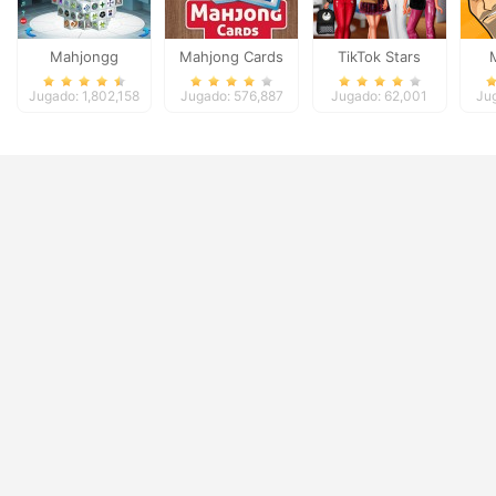
Mahjongg
Mahjong Cards
TikTok Stars
Dimensions
#justforfun
Jugado: 1,802,158
Jugado: 576,887
Jugado: 62,001
Ju