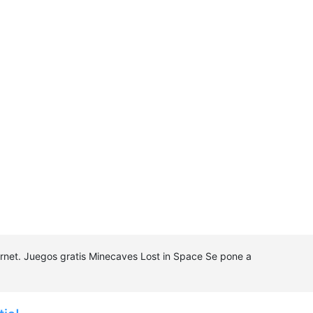
ternet. Juegos gratis Minecaves Lost in Space Se pone a