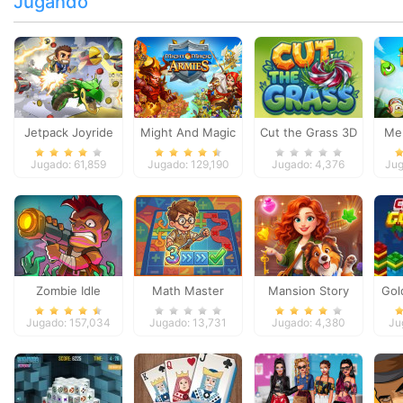
Jugando
Jetpack Joyride
Might And Magic
Cut the Grass 3D
Me
Armies
Jugado: 61,859
Jugado: 129,190
Jugado: 4,376
Jug
Zombie Idle
Math Master
Mansion Story
Gol
Defense Online
Match
Jugado: 157,034
Jugado: 13,731
Jugado: 4,380
Ju