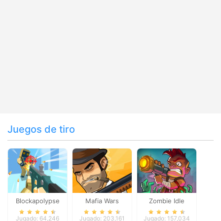
Juegos de tiro
Blockapolypse
Mafia Wars
Zombie Idle
Zombie Shooter
Defense Online
Jugado: 64,246
Jugado: 203,161
Jugado: 157,034