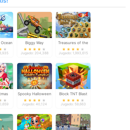
is!
 Ocean
Biggy Way
Treasures of the
up
Mystic Sea
8,935
Jugado: 204,388
Jugado: 1,993,615
tmas
Spooky Halloween
Block TNT Blast
rep
Hidden Pumpkin
0,659
Jugado: 40,124
Jugado: 59,663