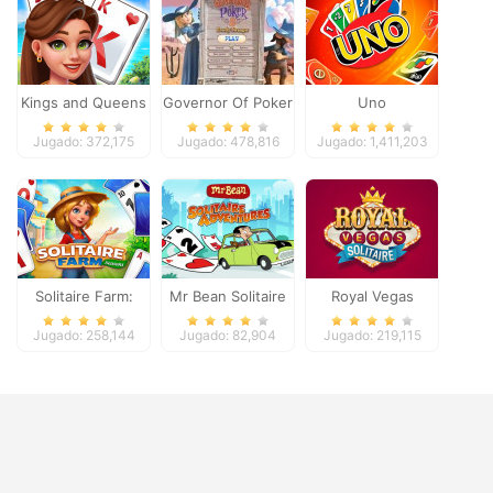
Kings and Queens
Governor Of Poker
Uno
Solitaire Tripeaks
2
Jugado: 372,175
Jugado: 478,816
Jugado: 1,411,203
Solitaire Farm:
Mr Bean Solitaire
Royal Vegas
Seasons
Adventures
Solitaire
Jugado: 258,144
Jugado: 82,904
Jugado: 219,115