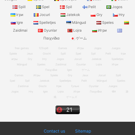
Spill
Spel
Spil
Pelit
Jogos
Ігри
Jocuri
Jatekok
Gry
Hry
Igre
Spelletjes
Mängud
Speles
Zaidimai
Oyunlar
Lojra
Игри
Παιχνίδια
ゲーム
free games
123spill
Games
Игры
Jogos
Juegos
Spiele
Jeux
Giochi
Spill
Spel
Spil
Pelit
Ігри
игры
Gry
Hry
Jogos
Jocuri
Jatekok
Spelletjes
Mängud
Speles
Zaidimai
Oyunlar
Lojra
Игри
Παιχνίδια
Igre
ゲーム
Games
Игры
Spiele
Gry
Jeux
Jocuri
Spill
Spel
Spil
Jatekok
Spelletjes
Pelit
Mängud
Speles
Zaidimai
Giochi
Ігри
Гульні
Oyunlar
Juegos
Jogos
Hry
Igre
Lojra
Игри
Παιχνίδια
खेल
游
戏
ゲームズ
Contact us
Sitemap