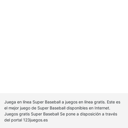
Juega en línea Super Baseball a juegos en línea gratis. Este es
el mejor juego de Super Baseball disponibles en Internet.
Juegos gratis Super Baseball Se pone a disposición a través
del portal 123juegos.es