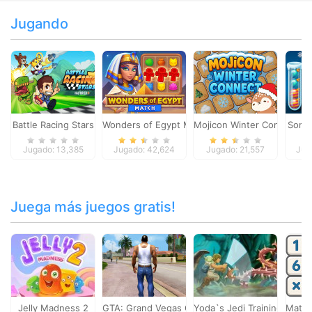
Jugando
Battle Racing Stars
Wonders of Egypt Match
Mojicon Winter Connect
Sorti
Jugado: 13,385
Jugado: 42,624
Jugado: 21,557
Jug
Juega más juegos gratis!
Jelly Madness 2
GTA: Grand Vegas Crime
Yoda`s Jedi Training
Math 