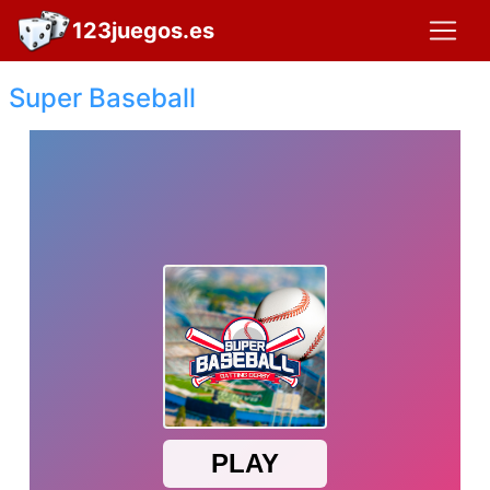
123juegos.es
Super Baseball