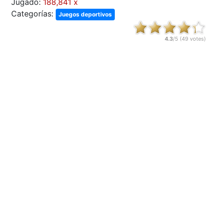
Jugado:
188,841 x
Categorías:
Juegos deportivos
4.3
/5 (
49
votes)