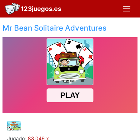
123juegos.es
Mr Bean Solitaire Adventures
Jugado:
83,049 x