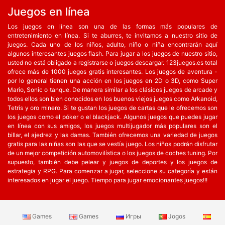
Juegos en línea
Los juegos en línea son una de las formas más populares de
entretenimiento en línea. Si te aburres, te invitamos a nuestro sitio de
juegos. Cada uno de los niños, adulto, niño o niña encontrarán aquí
algunos interesantes juegos flash. Para jugar a los juegos de nuestro sitio,
usted no está obligado a registrarse o juegos descargar. 123juegos.es total
ofrece más de 1000 juegos gratis interesantes. Los juegos de aventura -
por lo general tienen una acción en los juegos en 2D o 3D, como Super
Mario, Sonic o tanque. De manera similar a los clásicos juegos de arcade y
todos ellos son bien conocidos en los buenos viejos juegos como Arkanoid,
Tetris y oro minero. Si te gustan los juegos de cartas que le ofrecemos son
los juegos como el póker o el blackjack. Algunos juegos que puedes jugar
en línea con sus amigos, los juegos multijugador más populares son el
billar, el ajedrez y las damas. También ofrecemos una variedad de juegos
gratis para las niñas son las que se vestía juego. Los niños podrán disfrutar
de un mejor competición automovilística o los juegos de coches tuning. Por
supuesto, también debe pelear y juegos de deportes y los juegos de
estrategia y RPG. Para comenzar a jugar, seleccione su categoría y están
interesados ​​en jugar el juego. Tiempo para jugar emocionantes juegos!!!
Games
Games
Игры
Jogos