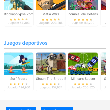
Blockapolypse Zombie Shooter
Mafia Wars
Zombie Idle Defense Onlin
St
Jugado: 64,393
Jugado: 203,295
Jugado: 157,209
Jug
Juegos deportivos
Surf Riders
Shaun The Sheep Baahmy Golf
Minicars Soccer
Sup
Jugado: 194,960
Jugado: 157,967
Jugado: 200,520
Jug