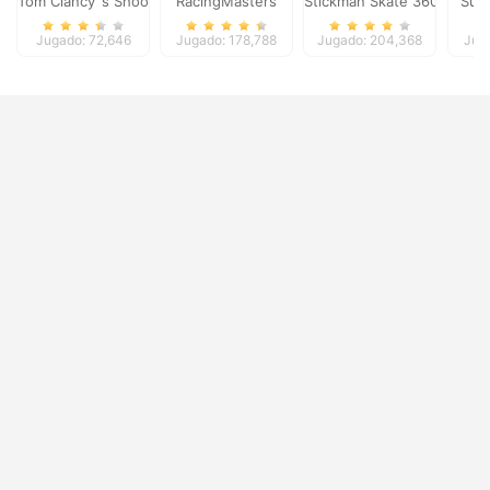
Tom Clancy`s Shootout
RacingMasters
Stickman Skate 360 Epic Ci
Sup
Jugado: 72,646
Jugado: 178,788
Jugado: 204,368
Jug