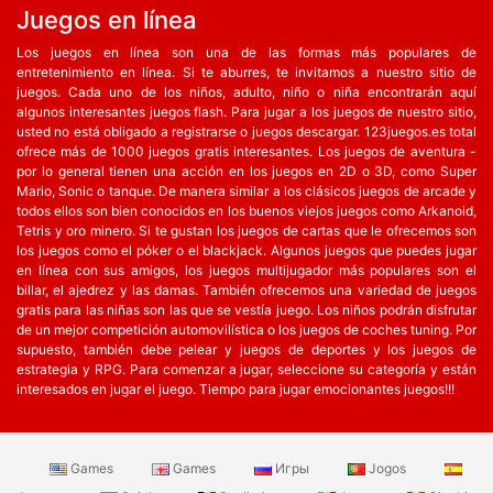
Juegos en línea
Los juegos en línea son una de las formas más populares de
entretenimiento en línea. Si te aburres, te invitamos a nuestro sitio de
juegos. Cada uno de los niños, adulto, niño o niña encontrarán aquí
algunos interesantes juegos flash. Para jugar a los juegos de nuestro sitio,
usted no está obligado a registrarse o juegos descargar. 123juegos.es total
ofrece más de 1000 juegos gratis interesantes. Los juegos de aventura -
por lo general tienen una acción en los juegos en 2D o 3D, como Super
Mario, Sonic o tanque. De manera similar a los clásicos juegos de arcade y
todos ellos son bien conocidos en los buenos viejos juegos como Arkanoid,
Tetris y oro minero. Si te gustan los juegos de cartas que le ofrecemos son
los juegos como el póker o el blackjack. Algunos juegos que puedes jugar
en línea con sus amigos, los juegos multijugador más populares son el
billar, el ajedrez y las damas. También ofrecemos una variedad de juegos
gratis para las niñas son las que se vestía juego. Los niños podrán disfrutar
de un mejor competición automovilística o los juegos de coches tuning. Por
supuesto, también debe pelear y juegos de deportes y los juegos de
estrategia y RPG. Para comenzar a jugar, seleccione su categoría y están
interesados ​​en jugar el juego. Tiempo para jugar emocionantes juegos!!!
Games
Games
Игры
Jogos