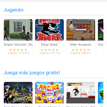
Jugando
Sniper Shooter: Stickman Killing Game
Ninja Shark
Killer Assassin
Geome
Jugado: 135,412
Jugado: 157,713
Jugado: 198,511
Jug
Juega más juegos gratis!