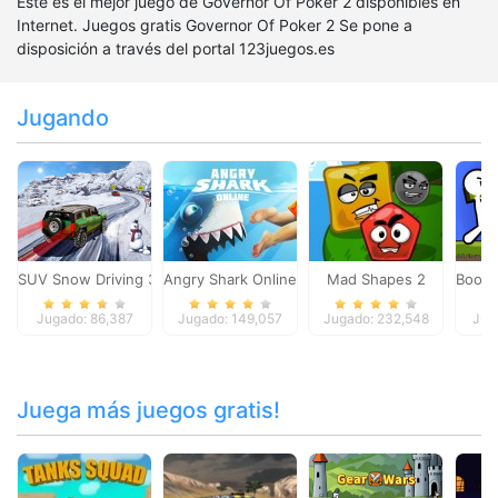
Este es el mejor juego de Governor Of Poker 2 disponibles en
Internet. Juegos gratis Governor Of Poker 2 Se pone a
disposición a través del portal 123juegos.es
Jugando
SUV Snow Driving 3d
Angry Shark Online
Mad Shapes 2
Boom 
Jugado: 86,387
Jugado: 149,057
Jugado: 232,548
Jug
Juega más juegos gratis!