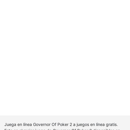
Juega en línea Governor Of Poker 2 a juegos en línea gratis.