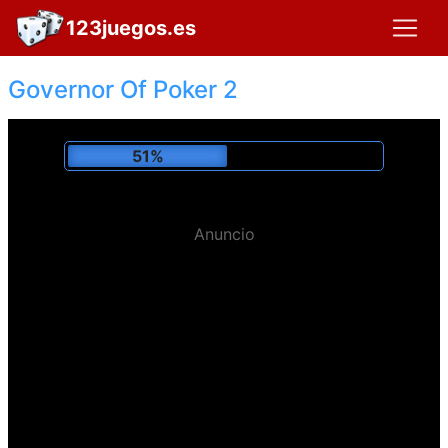
123juegos.es
Governor Of Poker 2
56%
Anuncio