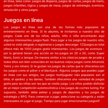
en línea, tales como: juegos de disparos, juegos de cartas, juegos de mario,
juegos infantiles, lógica y juegos de mesa, juegos de estrategia, aventura,
simulación y otros juegos.
Juegos en línea
Los juegos en línea son una de las formas más populares de
entretenimiento en línea. Si te aburres, te invitamos a nuestro sitio de
juegos. Cada uno de los niños, adulto, niño o niña encontrarán aquí
algunos interesantes juegos flash. Para jugar a los juegos de nuestro sitio,
usted no está obligado a registrarse o juegos descargar. 123juegos.es total
ofrece más de 1000 juegos gratis interesantes. Los juegos de aventura -
por lo general tienen una acción en los juegos en 2D o 3D, como Super
Mario, Sonic o tanque. De manera similar a los clásicos juegos de arcade y
todos ellos son bien conocidos en los buenos viejos juegos como Arkanoid,
Tetris y oro minero. Si te gustan los juegos de cartas que le ofrecemos son
los juegos como el póker o el blackjack. Algunos juegos que puedes jugar
en línea con sus amigos, los juegos multijugador más populares son el
billar, el ajedrez y las damas. También ofrecemos una variedad de juegos
gratis para las niñas son las que se vestía juego. Los niños podrán disfrutar
de un mejor competición automovilística o los juegos de coches tuning. Por
supuesto, también debe pelear y juegos de deportes y los juegos de
estrategia y RPG. Para comenzar a jugar, seleccione su categoría y están
interesados ​​en jugar el juego. Tiempo para jugar emocionantes juegos!!!