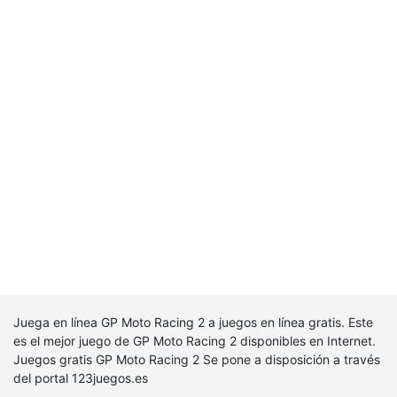
Juega en línea GP Moto Racing 2 a juegos en línea gratis. Este
es el mejor juego de GP Moto Racing 2 disponibles en Internet.
Juegos gratis GP Moto Racing 2 Se pone a disposición a través
del portal 123juegos.es