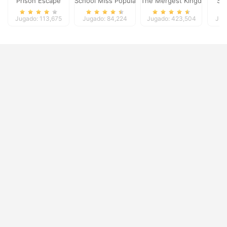
Prison Escape
School Miss Popularity
The Mergest Kingdom
Sq
Jugado: 113,675
Jugado: 84,224
Jugado: 423,504
Jug