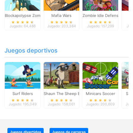
Blockapolypse Zombie Shooter
Mafia Wars
Zombie Idle Defense Onlin
St
Jugado: 64,486
Jugado: 203,384
Jugado: 157,299
Jug
Juegos deportivos
Surf Riders
Shaun The Sheep Baahmy Golf
Minicars Soccer
Sup
Jugado: 195,049
Jugado: 158,061
Jugado: 200,609
Juga
Juegos divertidos
Juegos de carreras