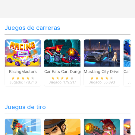
Juegos de carreras
RacingMasters
Car Eats Car: Dungeon Adventure
Mustang City Driver
Car E
Jugado: 178,716
Jugado: 179,217
Jugado: 55,893
Juga
Juegos de tiro