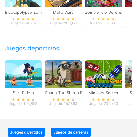
Blockapolypse Zombie Shooter
Mafia Wars
Zombie Idle Defense Onlin
St
Jugado: 64,257
Jugado: 203,174
Jugado: 157,043
Jug
Juegos deportivos
Surf Riders
Shaun The Sheep Baahmy Golf
Minicars Soccer
Sup
Jugado: 194,863
Jugado: 157,863
Jugado: 200,418
Juga
Juegos divertidos
Juegos de carreras