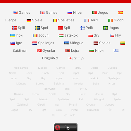
Games
Games
Игры
Jogos
Juegos
Spiele
Spelletjes
Jeux
Giochi
Spill
Spel
Spil
Pelit
Jogos
Ігри
Jocuri
Jatekok
Gry
Hry
Igre
Spelletjes
Mängud
Speles
Zaidimai
Oyunlar
Lojra
Игри
Παιχνίδια
ゲーム
free games
123spill
Games
Игры
Jogos
Juegos
Spiele
Jeux
Giochi
Spill
Spel
Spil
Pelit
Ігри
игры
Gry
Hry
Jogos
Jocuri
Jatekok
Spelletjes
Mängud
Speles
Zaidimai
Oyunlar
Lojra
Игри
Παιχνίδια
Igre
ゲーム
Games
Игры
Spiele
Gry
Jeux
Jocuri
Spill
Spel
Spil
Jatekok
Spelletjes
Pelit
Mängud
Speles
Zaidimai
Giochi
Ігри
Гульні
Oyunlar
Juegos
Jogos
Hry
Igre
Lojra
Игри
Παιχνίδια
खेल
游
戏
ゲームズ