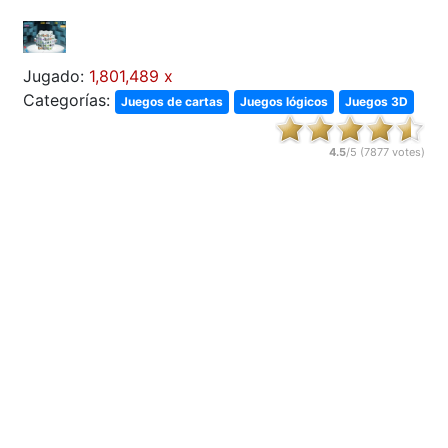
Jugado:
1,801,489 x
Categorías:
Juegos de cartas
Juegos lógicos
Juegos 3D
4.5
/5 (
7877
votes)