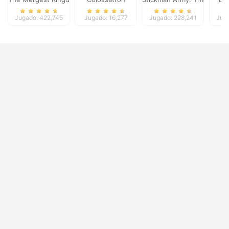
Jugado: 422,745
Jugado: 16,277
Jugado: 228,241
Juga