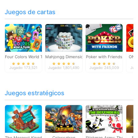
Juegos de cartas
Four Colors World Tour
Mahjongg Dimensions
Poker with Friends
ONO
Jugado: 173,521
Jugado: 1,801,490
Jugado: 245,009
Juga
Juegos estratégicos
The Mergest Kingdom
Colossatron
Stickman Army: The Defen
Bl