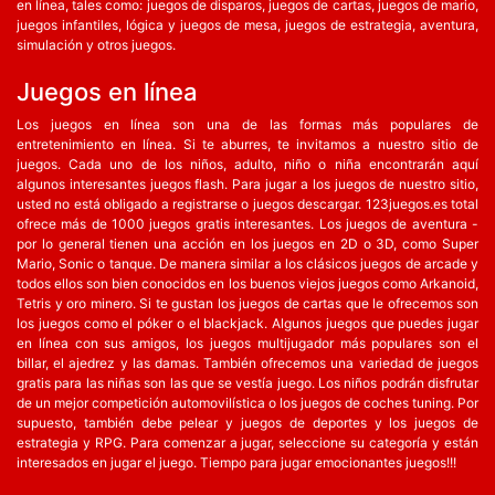
en línea, tales como: juegos de disparos, juegos de cartas, juegos de mario,
juegos infantiles, lógica y juegos de mesa, juegos de estrategia, aventura,
simulación y otros juegos.
Juegos en línea
Los juegos en línea son una de las formas más populares de
entretenimiento en línea. Si te aburres, te invitamos a nuestro sitio de
juegos. Cada uno de los niños, adulto, niño o niña encontrarán aquí
algunos interesantes juegos flash. Para jugar a los juegos de nuestro sitio,
usted no está obligado a registrarse o juegos descargar. 123juegos.es total
ofrece más de 1000 juegos gratis interesantes. Los juegos de aventura -
por lo general tienen una acción en los juegos en 2D o 3D, como Super
Mario, Sonic o tanque. De manera similar a los clásicos juegos de arcade y
todos ellos son bien conocidos en los buenos viejos juegos como Arkanoid,
Tetris y oro minero. Si te gustan los juegos de cartas que le ofrecemos son
los juegos como el póker o el blackjack. Algunos juegos que puedes jugar
en línea con sus amigos, los juegos multijugador más populares son el
billar, el ajedrez y las damas. También ofrecemos una variedad de juegos
gratis para las niñas son las que se vestía juego. Los niños podrán disfrutar
de un mejor competición automovilística o los juegos de coches tuning. Por
supuesto, también debe pelear y juegos de deportes y los juegos de
estrategia y RPG. Para comenzar a jugar, seleccione su categoría y están
interesados ​​en jugar el juego. Tiempo para jugar emocionantes juegos!!!