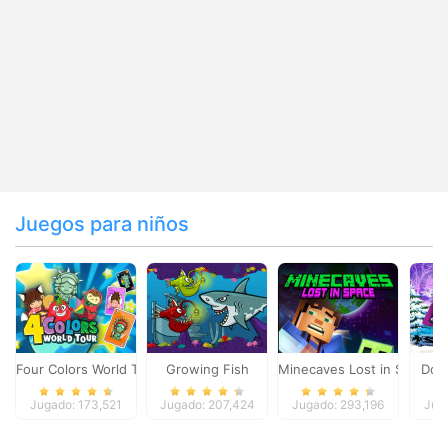
Juegos para niños
Four Colors World Tour
Growing Fish
Minecaves Lost in Space
Dol
Jugado: 173,521
Jugado: 207,424
Jugado: 293,196
Jug