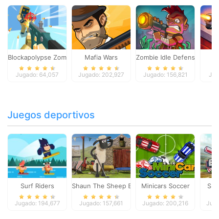
Blockapolypse Zombie Shooter
Mafia Wars
Zombie Idle Defense Onlin
St
Jugado: 64,057
Jugado: 202,927
Jugado: 156,821
Jug
Juegos deportivos
Surf Riders
Shaun The Sheep Baahmy Golf
Minicars Soccer
Sup
Jugado: 194,677
Jugado: 157,661
Jugado: 200,216
Juga