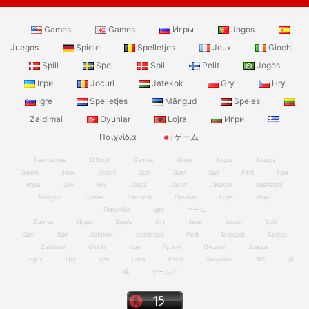
Games
Games
Игры
Jogos
Juegos
Spiele
Spelletjes
Jeux
Giochi
Spill
Spel
Spil
Pelit
Jogos
Ігри
Jocuri
Jatekok
Gry
Hry
Igre
Spelletjes
Mängud
Speles
Zaidimai
Oyunlar
Lojra
Игри
Παιχνίδια
ゲーム
free games
123spill
Games
Игры
Jogos
Juegos
Spiele
Jeux
Giochi
Spill
Spel
Spil
Pelit
Ігри
игры
Gry
Hry
Jogos
Jocuri
Jatekok
Spelletjes
Mängud
Speles
Zaidimai
Oyunlar
Lojra
Игри
Παιχνίδια
Igre
ゲーム
Games
Игры
Spiele
Gry
Jeux
Jocuri
Spill
Spel
Spil
Jatekok
Spelletjes
Pelit
Mängud
Speles
Zaidimai
Giochi
Ігри
Гульні
Oyunlar
Juegos
Jogos
Hry
Igre
Lojra
Игри
Παιχνίδια
खेल
游
戏
ゲームズ