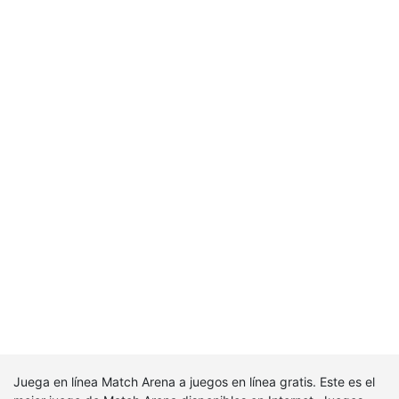
Juega en línea Match Arena a juegos en línea gratis. Este es el