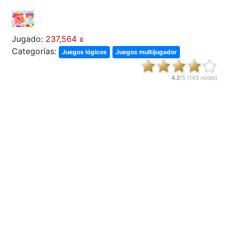
Jugado:
237,564 x
Categorías:
Juegos lógicos
Juegos multijugador
4.2
/5 (
143
votes)