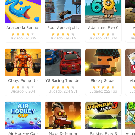
Anaconda Runner
Post Apocalyptic
Adam and Eve 6
M
Truck Trial
Ha
Jugado: 62,609
Jugado: 69,469
Jugado: 214,604
Ju
Obby: Pump Up
Y8 Racing Thunder
Blocky Squad
Ma
Your Muscles
Jugado: 6,204
Jugado: 224,951
Jugado: 222,166
Ju
Air Hockey Cup
Nova Defender
Parking Fury 3
Adam