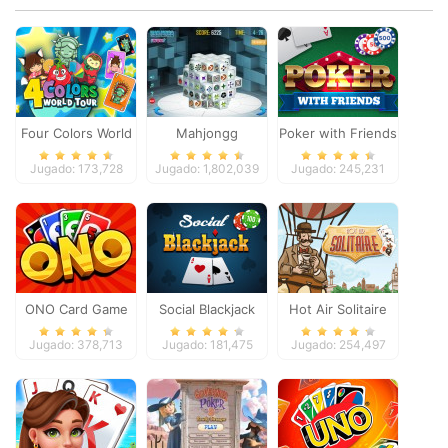
Four Colors World
Mahjongg
Poker with Friends
Tour
Dimensions
Jugado: 173,728
Jugado: 1,802,039
Jugado: 245,231
ONO Card Game
Social Blackjack
Hot Air Solitaire
Jugado: 378,713
Jugado: 181,475
Jugado: 254,497