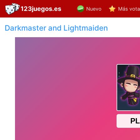
123juegos.es
Nuevo
Más vot
Darkmaster and Lightmaiden