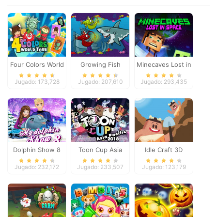
Four Colors World
Growing Fish
Minecaves Lost in
Tour
Space
Jugado: 173,728
Jugado: 207,610
Jugado: 293,435
Dolphin Show 8
Toon Cup Asia
Idle Craft 3D
Pacific 2018
Jugado: 232,172
Jugado: 233,507
Jugado: 123,179