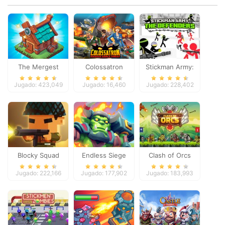
The Mergest
Colossatron
Stickman Army:
Kingdom
The Defenders
Jugado: 423,049
Jugado: 16,460
Jugado: 228,402
Blocky Squad
Endless Siege
Clash of Orcs
Jugado: 222,166
Jugado: 177,902
Jugado: 183,993