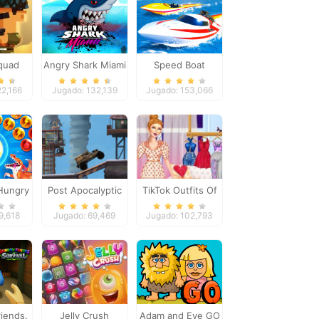
quad
Angry Shark Miami
Speed Boat
Extreme Racing
22,166
Jugado: 132,139
Jugado: 153,066
Hungry
Post Apocalyptic
TikTok Outfits Of
on
Truck Trial
The Week
9,618
Jugado: 69,469
Jugado: 102,793
iends.
Jelly Crush
Adam and Eve GO