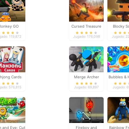
onkey GO
Cursed Treasure
Blocky S
ppy: Stage 4
gado: 119,872
Jugado: 176,098
Jugado: 2
hjong Cards
Merge Archer
Bubbles & 
Defense
Drag
gado: 576,815
Jugado: 69,897
Jugado: 6
 and Eve: Cut
Fireboy and
Rainbow Fr