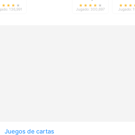
the Ropes
Watergirl 4
Surviv
gado: 136,991
Jugado: 300,697
Jugado: 1
Juegos de cartas