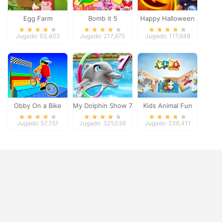
Egg Farm
Bomb it 5
Happy Halloween
Jugado: 63,402
Jugado: 217,970
Jugado: 117,648
Obby On a Bike
My Dolphin Show 7
Kids Animal Fun
Jugado: 57,751
Jugado: 321,036
Jugado: 238,411