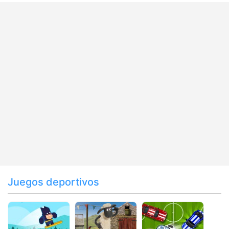
Juegos deportivos