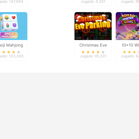
gado: 147,944
Jugado: 4,351
Jugado: 9
Skirt L
oji Mahjong
Christmas Eve
10x10 Wi
Parking
Gem
ado: 103,393
Jugado: 95,331
Jugado: 9