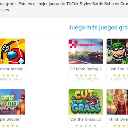
ea gratis. Este es el mejor juego de TikTok Styles Battle Boho vs Gru
os.es
Juega más juegos grat
ostor Archer
GP Moto Racing 2
Bob The R
War
gado: 122,496
Jugado: 192,562
Jugado: 2
ple Shooter
Cut the Grass 3D
TikTok Div
emastered
School Pl