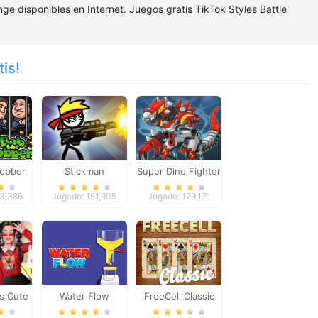
nge disponibles en Internet. Juegos gratis TikTok Styles Battle
is!
obber
Stickman
Super Dino Fighter
Peacekeeper
13,386
Jugado: 151,905
Jugado: 179,171
as Cute
Water Flow
FreeCell Classic
eated