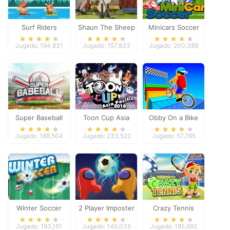
Surf Riders
Shaun The Sheep
Minicars Soccer
Baahmy Golf
Jugado: 194,831
Jugado: 157,833
Jugado: 200,388
Super Baseball
Toon Cup Asia
Obby On a Bike
Pacific 2018
Jugado: 188,504
Jugado: 233,522
Jugado: 57,765
Winter Soccer
2 Player Imposter
Crazy Tennis
Soccer
Jugado: 193,161
Jugado: 146,035
Jugado: 185,692