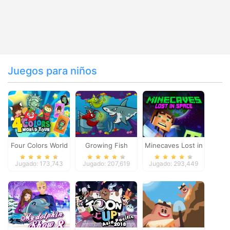
Juegos para niños
Four Colors World
Growing Fish
Minecaves Lost in
Tour
Space
Jugado: 173,743
Jugado: 207,619
Jugado: 293,449