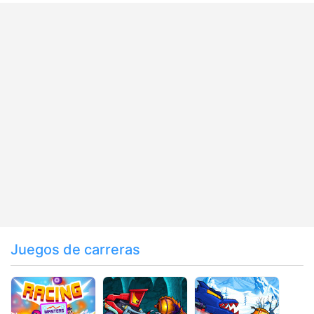
Juegos de carreras