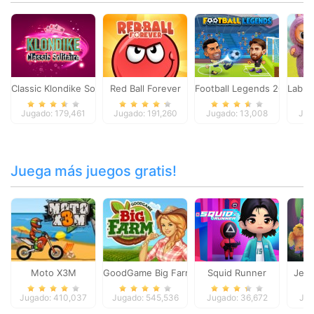
Classic Klondike Solitaire Card Game
Red Ball Forever
Football Legends 2026
Labub
Jugado: 179,461
Jugado: 191,260
Jugado: 13,008
Jug
Juega más juegos gratis!
Moto X3M
GoodGame Big Farm
Squid Runner
Jewe
Jugado: 410,037
Jugado: 545,536
Jugado: 36,672
Jug