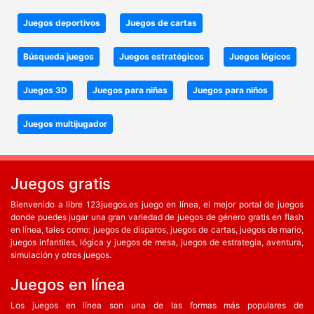
Juegos deportivos
Juegos de cartas
Búsqueda juegos
Juegos estratégicos
Juegos lógicos
Juegos 3D
Juegos para niñas
Juegos para niños
Juegos multijugador
Juegos gratis
Bienvenido a libre 123juegos.es juego en línea, el mejor portal de juegos
donde puedes jugar una gran variedad de juegos de género gratis en flash
en línea, tales como: juegos de disparos, juegos de cartas, juegos de mario,
juegos infantiles, lógica y juegos de mesa, juegos de estrategia, aventura,
simulación y otros juegos.
Juegos en línea
Los juegos en línea son una de las formas más populares de