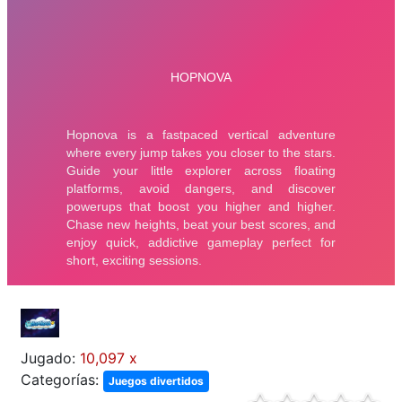
Jugado:
10,097 x
Categorías:
Juegos divertidos