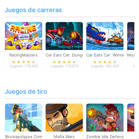
Juegos de carreras
RacingMasters
Car Eats Car: Dungeon Adventure
Car Eats Car: Winter Adve
Musta
Jugado: 178,485
Jugado: 178,976
Jugado: 180,462
Jug
Juegos de tiro
Blockapolypse Zombie Shooter
Mafia Wars
Zombie Idle Defense Onlin
St