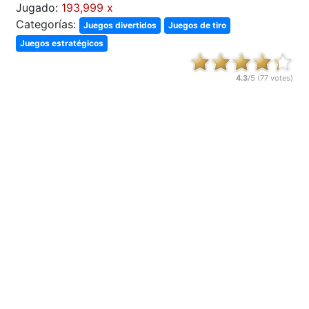
Jugado:
193,999 x
Categorías:
Juegos divertidos
Juegos de tiro
Juegos estratégicos
4.3
/5 (
77
votes)