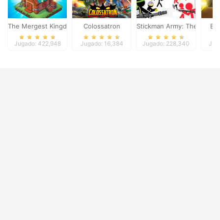
The Mergest Kingdom
Colossatron
Stickman Army: The Defen
Bl
Jugado: 422,948
Jugado: 16,384
Jugado: 228,340
Jug