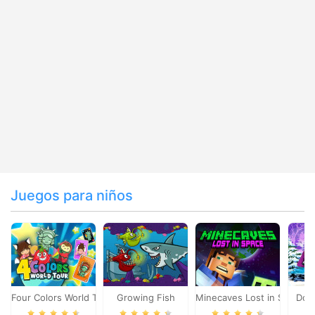
Juegos para niños
Four Colors World Tour
Growing Fish
Minecaves Lost in Space
Dol