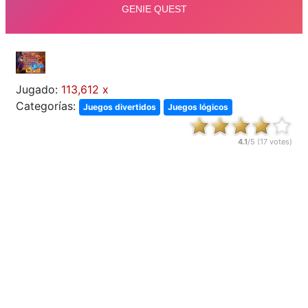
Jugado:
113,612 x
Categorías:
Juegos divertidos
Juegos lógicos
4.1
/5 (
17
votes)