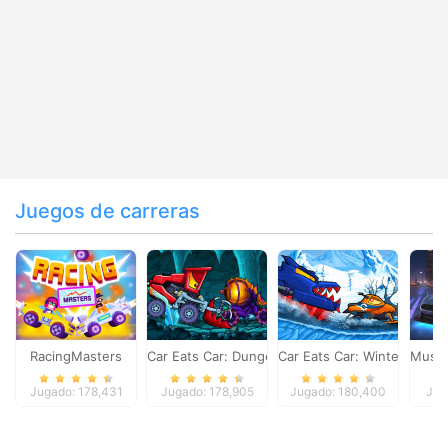
Juegos de carreras
RacingMasters
Car Eats Car: Dungeon Adventure
Car Eats Car: Winter Adve
Musta
Jugado: 178,431
Jugado: 178,905
Jugado: 180,400
Jug