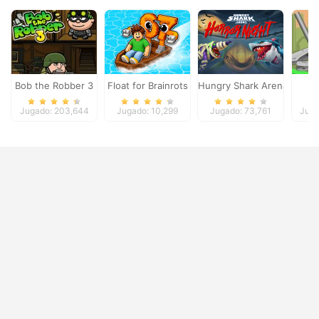
Bob the Robber 3
Float for Brainrots
Hungry Shark Arena Horror
B
Jugado: 203,644
Jugado: 10,299
Jugado: 73,761
Juga