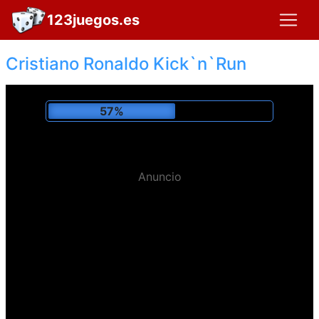
123juegos.es
Cristiano Ronaldo Kick`n`Run
61%
Anuncio