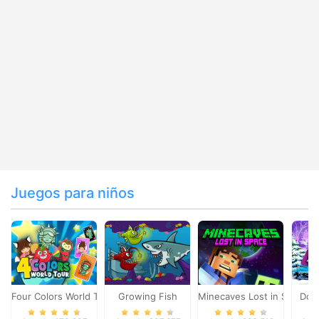
Juegos para niños
Four Colors World Tour
Growing Fish
Minecaves Lost in Space
Dol