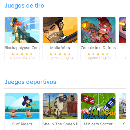
Juegos de tiro
Blockapolypse Zombie Shooter
Mafia Wars
Zombie Idle Defense Onlin
St
Jugado: 64,283
Jugado: 203,194
Jugado: 157,072
Jug
Juegos deportivos
Surf Riders
Shaun The Sheep Baahmy Golf
Minicars Soccer
Sup