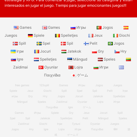
interesados ​​en jugar el juego. Tiempo para jugar emocionantes juegos!!!
Games
Games
Игры
Jogos
Juegos
Spiele
Spelletjes
Jeux
Giochi
Spill
Spel
Spil
Pelit
Jogos
Ігри
Jocuri
Jatekok
Gry
Hry
Igre
Spelletjes
Mängud
Speles
Zaidimai
Oyunlar
Lojra
Игри
Παιχνίδια
ゲーム
free games
123spill
Games
Игры
Jogos
Juegos
Spiele
Jeux
Giochi
Spill
Spel
Spil
Pelit
Ігри
игры
Gry
Hry
Jogos
Jocuri
Jatekok
Spelletjes
Mängud
Speles
Zaidimai
Oyunlar
Lojra
Игри
Παιχνίδια
Igre
ゲーム
Games
Игры
Spiele
Gry
Jeux
Jocuri
Spill
Spel
Spil
Jatekok
Spelletjes
Pelit
Mängud
Speles
Zaidimai
Giochi
Ігри
Гульні
Oyunlar
Juegos
Jogos
Hry
Igre
Lojra
Игри
Παιχνίδια
खेल
游
戏
ゲームズ