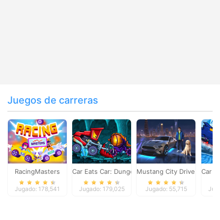
Juegos de carreras
RacingMasters
Car Eats Car: Dungeon Adventure
Mustang City Driver
Car E
Jugado: 178,541
Jugado: 179,025
Jugado: 55,715
Jug