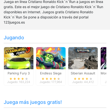
Juega en línea Cristiano Ronaldo Kick`n`Run a juegos en línea
gratis. Este es el mejor juego de Cristiano Ronaldo Kick`n`Run
disponibles en Internet. Juegos gratis Cristiano Ronaldo
Kick`n`Run Se pone a disposición a través del portal
123juegos.es
Jugando
Parking Fury 3
Endless Siege
Siberian Assault
Monst
Jugado: 163,224
Jugado: 177,964
Jugado: 44,412
Jug
Juega más juegos gratis!