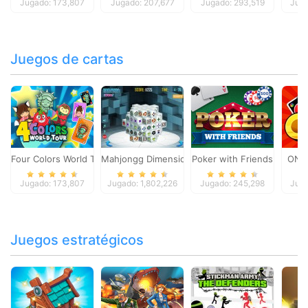
Jugado: 173,807
Jugado: 207,677
Jugado: 293,519
Juga
Juegos de cartas
Four Colors World Tour
Mahjongg Dimensions
Poker with Friends
ONO
Jugado: 173,807
Jugado: 1,802,226
Jugado: 245,298
Juga
Juegos estratégicos