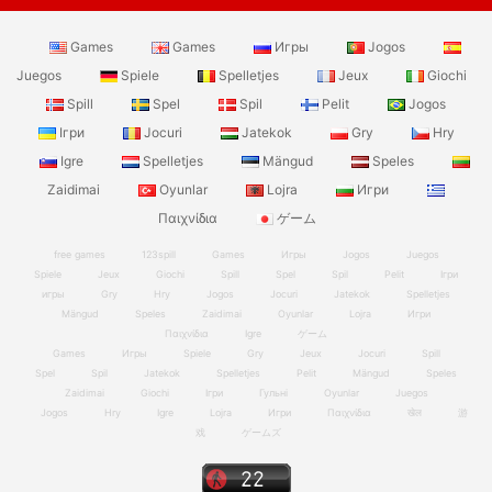
Games
Games
Игры
Jogos
Juegos
Spiele
Spelletjes
Jeux
Giochi
Spill
Spel
Spil
Pelit
Jogos
Ігри
Jocuri
Jatekok
Gry
Hry
Igre
Spelletjes
Mängud
Speles
Zaidimai
Oyunlar
Lojra
Игри
Παιχνίδια
ゲーム
free games
123spill
Games
Игры
Jogos
Juegos
Spiele
Jeux
Giochi
Spill
Spel
Spil
Pelit
Ігри
игры
Gry
Hry
Jogos
Jocuri
Jatekok
Spelletjes
Mängud
Speles
Zaidimai
Oyunlar
Lojra
Игри
Παιχνίδια
Igre
ゲーム
Games
Игры
Spiele
Gry
Jeux
Jocuri
Spill
Spel
Spil
Jatekok
Spelletjes
Pelit
Mängud
Speles
Zaidimai
Giochi
Ігри
Гульні
Oyunlar
Juegos
Jogos
Hry
Igre
Lojra
Игри
Παιχνίδια
खेल
游
戏
ゲームズ