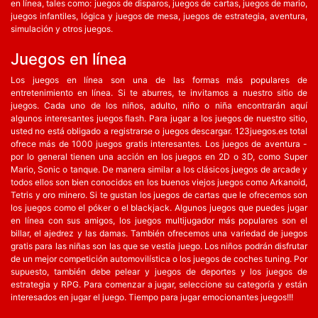
en línea, tales como: juegos de disparos, juegos de cartas, juegos de mario,
juegos infantiles, lógica y juegos de mesa, juegos de estrategia, aventura,
simulación y otros juegos.
Juegos en línea
Los juegos en línea son una de las formas más populares de
entretenimiento en línea. Si te aburres, te invitamos a nuestro sitio de
juegos. Cada uno de los niños, adulto, niño o niña encontrarán aquí
algunos interesantes juegos flash. Para jugar a los juegos de nuestro sitio,
usted no está obligado a registrarse o juegos descargar. 123juegos.es total
ofrece más de 1000 juegos gratis interesantes. Los juegos de aventura -
por lo general tienen una acción en los juegos en 2D o 3D, como Super
Mario, Sonic o tanque. De manera similar a los clásicos juegos de arcade y
todos ellos son bien conocidos en los buenos viejos juegos como Arkanoid,
Tetris y oro minero. Si te gustan los juegos de cartas que le ofrecemos son
los juegos como el póker o el blackjack. Algunos juegos que puedes jugar
en línea con sus amigos, los juegos multijugador más populares son el
billar, el ajedrez y las damas. También ofrecemos una variedad de juegos
gratis para las niñas son las que se vestía juego. Los niños podrán disfrutar
de un mejor competición automovilística o los juegos de coches tuning. Por
supuesto, también debe pelear y juegos de deportes y los juegos de
estrategia y RPG. Para comenzar a jugar, seleccione su categoría y están
interesados ​​en jugar el juego. Tiempo para jugar emocionantes juegos!!!