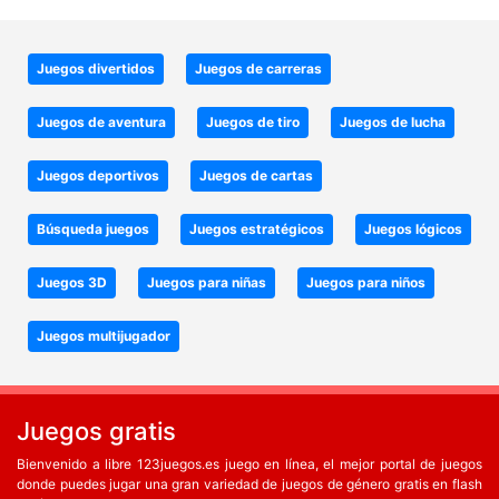
Juegos divertidos
Juegos de carreras
Juegos de aventura
Juegos de tiro
Juegos de lucha
Juegos deportivos
Juegos de cartas
Búsqueda juegos
Juegos estratégicos
Juegos lógicos
Juegos 3D
Juegos para niñas
Juegos para niños
Juegos multijugador
Juegos gratis
Bienvenido a libre 123juegos.es juego en línea, el mejor portal de juegos
donde puedes jugar una gran variedad de juegos de género gratis en flash