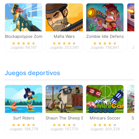
Blockapolypse Zombie Shooter
Mafia Wars
Zombie Idle Defense Onlin
St
Jugado: 64,167
Jugado: 203,061
Jugado: 156,941
Jug
Juegos deportivos
Surf Riders
Shaun The Sheep Baahmy Golf
Minicars Soccer
Sup
Jugado: 194,776
Jugado: 157,770
Jugado: 200,326
Juga