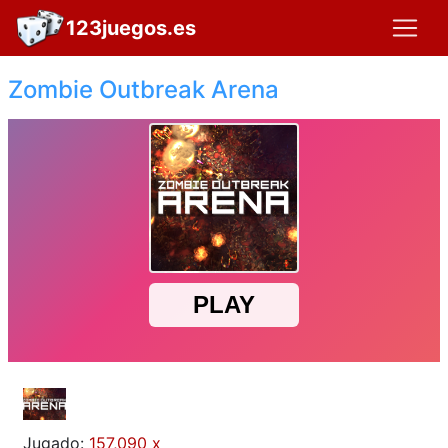
123juegos.es
Zombie Outbreak Arena
Jugado:
157,090 x