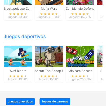
Blockapolypse Zombie Shooter
Mafia Wars
Zombie Idle Defense Onlin
St
Jugado: 64,431
Jugado: 203,331
Jugado: 157,255
Jug
Juegos deportivos
Surf Riders
Shaun The Sheep Baahmy Golf
Minicars Soccer
Sup
Jugado: 195,011
Jugado: 158,011
Jugado: 200,562
Jug
Juegos divertidos
Juegos de carreras