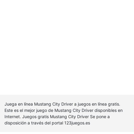
Juega en línea Mustang City Driver a juegos en línea gratis.
Este es el mejor juego de Mustang City Driver disponibles en
Internet. Juegos gratis Mustang City Driver Se pone a
disposición a través del portal 123juegos.es