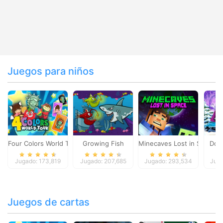
Juegos para niños
Four Colors World Tour
Growing Fish
Minecaves Lost in Space
Dol
Jugado: 173,819
Jugado: 207,685
Jugado: 293,534
Juga
Juegos de cartas