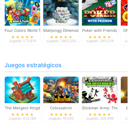
Four Colors World Tour
Mahjongg Dimensions
Poker with Friends
ONO
Jugado: 173,819
Jugado: 1,802,253
Jugado: 245,318
Juga
Juegos estratégicos
The Mergest Kingdom
Colossatron
Stickman Army: The Defen
Bl
Jugado: 423,183
Jugado: 16,540
Jugado: 228,489
Juga