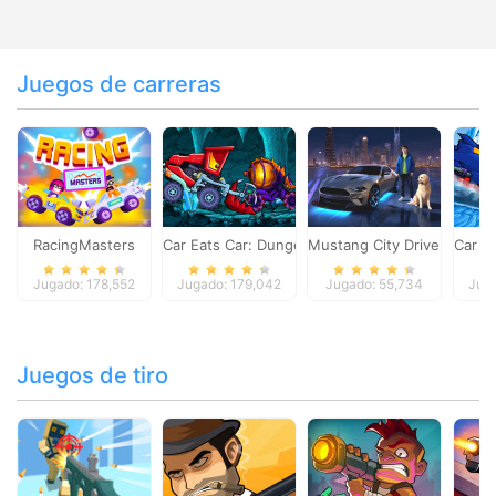
Juegos de carreras
RacingMasters
Car Eats Car: Dungeon Adventure
Mustang City Driver
Car E
Jugado: 178,552
Jugado: 179,042
Jugado: 55,734
Juga
Juegos de tiro