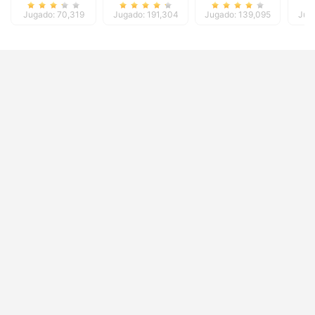
Jugado: 70,319
Jugado: 191,304
Jugado: 139,095
Jug