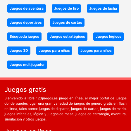
Juegos de aventura
Juegos de tiro
Juegos de lucha
Juegos deportivos
Juegos de cartas
Búsqueda juegos
Juegos estratégicos
Juegos lógicos
Juegos 3D
Juegos para niñas
Juegos para niños
Juegos multijugador
Juegos gratis
Bienvenido a libre 123juegos.es juego en línea, el mejor portal de juegos
donde puedes jugar una gran variedad de juegos de género gratis en flash
en línea, tales como: juegos de disparos, juegos de cartas, juegos de mario,
juegos infantiles, lógica y juegos de mesa, juegos de estrategia, aventura,
simulación y otros juegos.