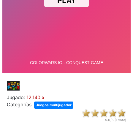
Jugado:
12,140 x
Categorías:
Juegos multijugador
5.0
/5 (
1
vote)