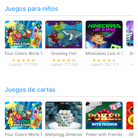
Juegos para niños
Four Colors World Tour
Growing Fish
Minecaves Lost in Space
Dol
Jugado: 173,680
Jugado: 207,565
Jugado: 293,376
Jug
Juegos de cartas
Four Colors World Tour
Mahjongg Dimensions
Poker with Friends
ONO