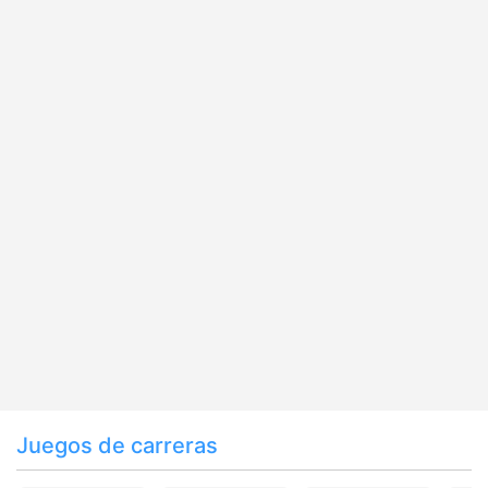
Juegos de carreras