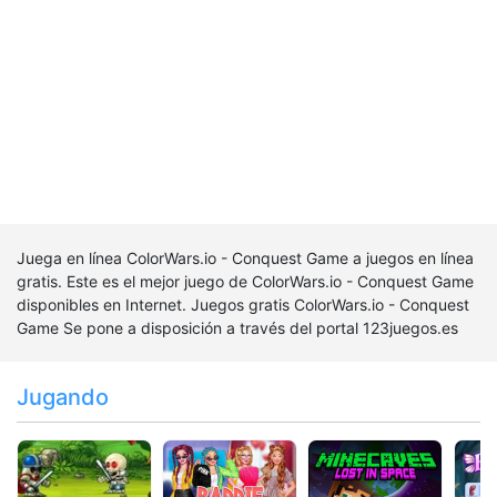
Juega en línea ColorWars.io - Conquest Game a juegos en línea
gratis. Este es el mejor juego de ColorWars.io - Conquest Game
disponibles en Internet. Juegos gratis ColorWars.io - Conquest
Game Se pone a disposición a través del portal 123juegos.es
Jugando