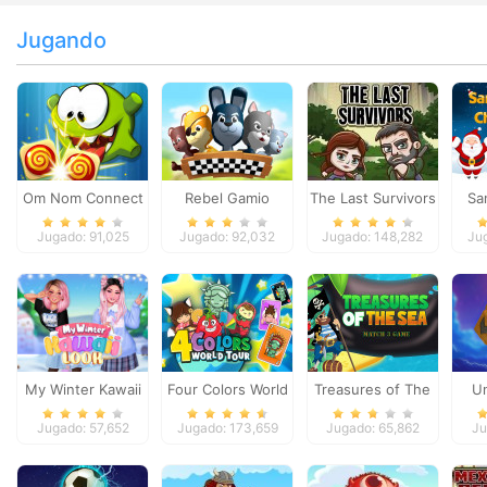
Jugando
Om Nom Connect
Rebel Gamio
The Last Survivors
Sa
Classic
Jugado: 91,025
Jugado: 92,032
Jugado: 148,282
Ju
My Winter Kawaii
Four Colors World
Treasures of The
Un
Look
Tour
Sea
Jugado: 57,652
Jugado: 173,659
Jugado: 65,862
Ju