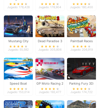
Dungeon
Winter Adventure
Jugado: 178,428
Jugado: 178,904
Jugado: 180,400
Adventure
Mustang City
Dead Paradise 3
Paintball Races
Driver
Jugado: 55,582
Jugado: 305,806
Jugado: 206,919
Speed Boat
GP Moto Racing 2
Parking Fury 3D:
Extreme Racing
Night Thief
Jugado: 153,014
Jugado: 192,477
Jugado: 174,722