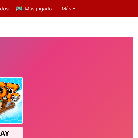
ados
Más jugado
Más