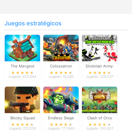
Juegos estratégicos
The Mergest
Colossatron
Stickman Army:
Kingdom
The Defenders
Jugado: 422,944
Jugado: 16,380
Jugado: 228,337
Blocky Squad
Endless Siege
Clash of Orcs
Jugado: 222,109
Jugado: 177,840
Jugado: 183,937