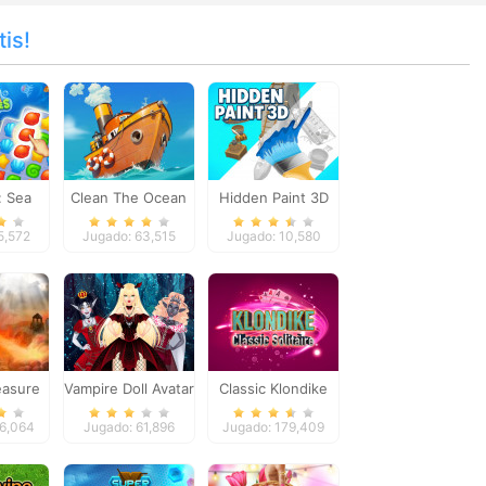
is!
: Sea
Clean The Ocean
Hidden Paint 3D
ures
5,572
Jugado: 63,515
Jugado: 10,580
easure
Vampire Doll Avatar
Classic Klondike
Creator
Solitaire Card
76,064
Jugado: 61,896
Jugado: 179,409
Game