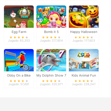
Egg Farm
Bomb it 5
Happy Halloween
Jugado: 63,353
Jugado: 217,904
Jugado: 117,603
Obby On a Bike
My Dolphin Show 7
Kids Animal Fun
Jugado: 57,691
Jugado: 320,971
Jugado: 238,347