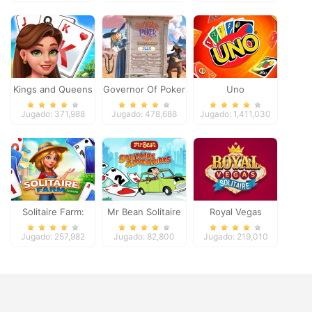
Kings and Queens
Governor Of Poker
Uno
Solitaire Tripeaks
2
Jugado: 371,988
Jugado: 478,688
Jugado: 1,411,030
Solitaire Farm:
Mr Bean Solitaire
Royal Vegas
Seasons
Adventures
Solitaire
Jugado: 257,982
Jugado: 82,800
Jugado: 219,010