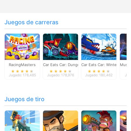
Juegos de carreras
RacingMasters
Car Eats Car: Dungeon Adventure
Car Eats Car: Winter Adve
Musta
Jugado: 178,485
Jugado: 178,976
Jugado: 180,462
Jug
Juegos de tiro