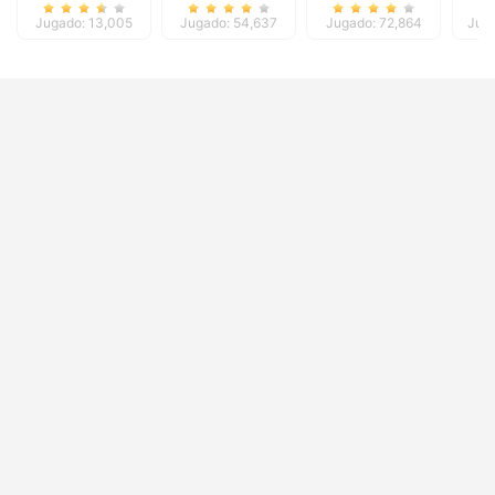
Jugado: 13,005
Jugado: 54,637
Jugado: 72,864
Juga