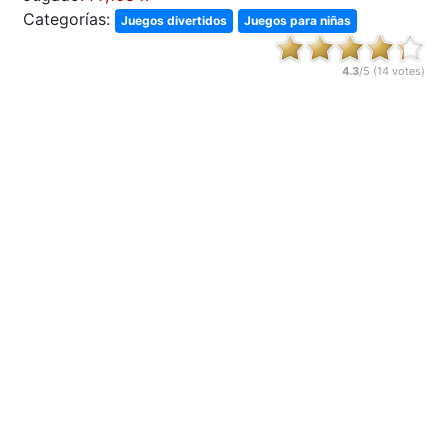
Categorías:
Juegos divertidos
Juegos para niñas
4.3
/5 (
14
votes)