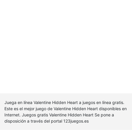
Juega en línea Valentine Hidden Heart a juegos en línea gratis.
Este es el mejor juego de Valentine Hidden Heart disponibles en
Internet. Juegos gratis Valentine Hidden Heart Se pone a
disposición a través del portal 123juegos.es