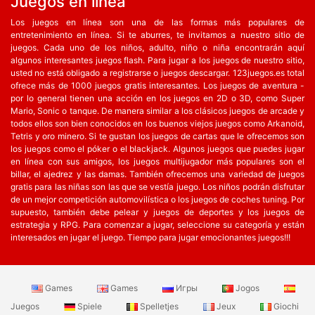
Juegos en línea
Los juegos en línea son una de las formas más populares de
entretenimiento en línea. Si te aburres, te invitamos a nuestro sitio de
juegos. Cada uno de los niños, adulto, niño o niña encontrarán aquí
algunos interesantes juegos flash. Para jugar a los juegos de nuestro sitio,
usted no está obligado a registrarse o juegos descargar. 123juegos.es total
ofrece más de 1000 juegos gratis interesantes. Los juegos de aventura -
por lo general tienen una acción en los juegos en 2D o 3D, como Super
Mario, Sonic o tanque. De manera similar a los clásicos juegos de arcade y
todos ellos son bien conocidos en los buenos viejos juegos como Arkanoid,
Tetris y oro minero. Si te gustan los juegos de cartas que le ofrecemos son
los juegos como el póker o el blackjack. Algunos juegos que puedes jugar
en línea con sus amigos, los juegos multijugador más populares son el
billar, el ajedrez y las damas. También ofrecemos una variedad de juegos
gratis para las niñas son las que se vestía juego. Los niños podrán disfrutar
de un mejor competición automovilística o los juegos de coches tuning. Por
supuesto, también debe pelear y juegos de deportes y los juegos de
estrategia y RPG. Para comenzar a jugar, seleccione su categoría y están
interesados ​​en jugar el juego. Tiempo para jugar emocionantes juegos!!!
Games
Games
Игры
Jogos
Juegos
Spiele
Spelletjes
Jeux
Giochi