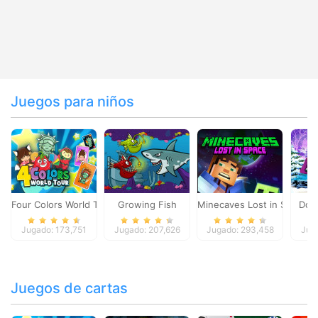
Juegos para niños
Four Colors World Tour
Growing Fish
Minecaves Lost in Space
Dol
Jugado: 173,751
Jugado: 207,626
Jugado: 293,458
Jug
Juegos de cartas