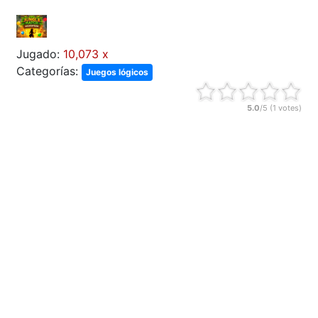
Jugado:
10,073 x
Categorías:
Juegos lógicos
5.0
/5 (
1
votes)