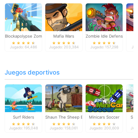
Blockapolypse Zombie Shooter
Mafia Wars
Zombie Idle Defense Onlin
St
Jugado: 64,486
Jugado: 203,384
Jugado: 157,298
Jug
Juegos deportivos
Surf Riders
Shaun The Sheep Baahmy Golf
Minicars Soccer
Sup
Jugado: 195,048
Jugado: 158,061
Jugado: 200,609
Jug