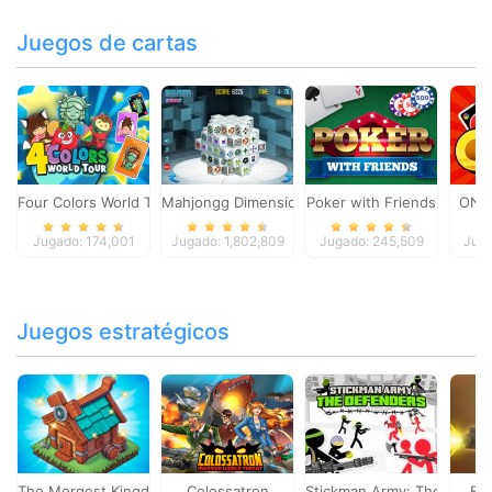
Juegos de cartas
Four Colors World Tour
Mahjongg Dimensions
Poker with Friends
ONO
Jugado: 174,001
Jugado: 1,802,809
Jugado: 245,509
Juga
Juegos estratégicos
The Mergest Kingdom
Colossatron
Stickman Army: The Defen
Bl