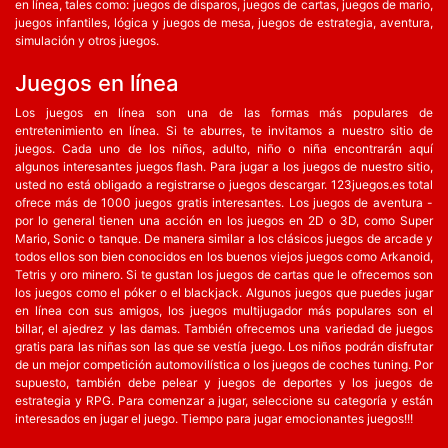
en línea, tales como: juegos de disparos, juegos de cartas, juegos de mario,
juegos infantiles, lógica y juegos de mesa, juegos de estrategia, aventura,
simulación y otros juegos.
Juegos en línea
Los juegos en línea son una de las formas más populares de
entretenimiento en línea. Si te aburres, te invitamos a nuestro sitio de
juegos. Cada uno de los niños, adulto, niño o niña encontrarán aquí
algunos interesantes juegos flash. Para jugar a los juegos de nuestro sitio,
usted no está obligado a registrarse o juegos descargar. 123juegos.es total
ofrece más de 1000 juegos gratis interesantes. Los juegos de aventura -
por lo general tienen una acción en los juegos en 2D o 3D, como Super
Mario, Sonic o tanque. De manera similar a los clásicos juegos de arcade y
todos ellos son bien conocidos en los buenos viejos juegos como Arkanoid,
Tetris y oro minero. Si te gustan los juegos de cartas que le ofrecemos son
los juegos como el póker o el blackjack. Algunos juegos que puedes jugar
en línea con sus amigos, los juegos multijugador más populares son el
billar, el ajedrez y las damas. También ofrecemos una variedad de juegos
gratis para las niñas son las que se vestía juego. Los niños podrán disfrutar
de un mejor competición automovilística o los juegos de coches tuning. Por
supuesto, también debe pelear y juegos de deportes y los juegos de
estrategia y RPG. Para comenzar a jugar, seleccione su categoría y están
interesados ​​en jugar el juego. Tiempo para jugar emocionantes juegos!!!