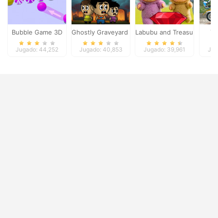
Bubble Game 3D
Ghostly Graveyard Halloween Special
Labubu and Treasures: Fu
Tr
Jugado: 44,252
Jugado: 40,853
Jugado: 39,961
Jug