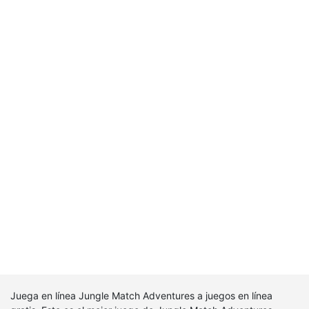
Juega en línea Jungle Match Adventures a juegos en línea