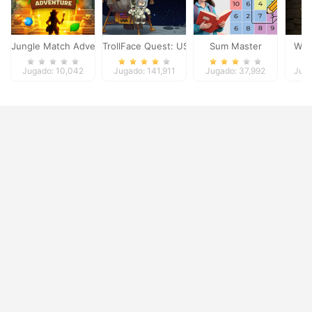
Jungle Match Adventures
TrollFace Quest: USA 1
Sum Master
Wot
Jugado: 10,042
Jugado: 141,911
Jugado: 37,992
Juga