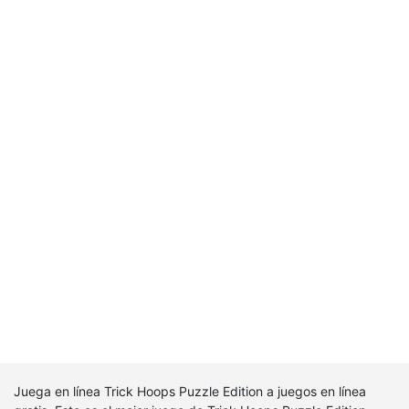
Juega en línea Trick Hoops Puzzle Edition a juegos en línea