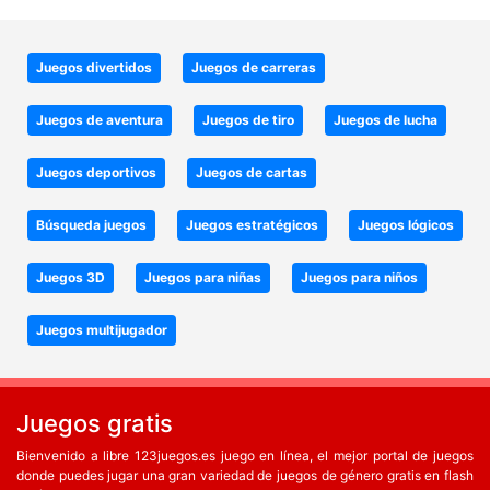
Juegos divertidos
Juegos de carreras
Juegos de aventura
Juegos de tiro
Juegos de lucha
Juegos deportivos
Juegos de cartas
Búsqueda juegos
Juegos estratégicos
Juegos lógicos
Juegos 3D
Juegos para niñas
Juegos para niños
Juegos multijugador
Juegos gratis
Bienvenido a libre 123juegos.es juego en línea, el mejor portal de juegos
donde puedes jugar una gran variedad de juegos de género gratis en flash