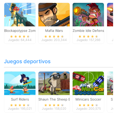
Blockapolypse Zombie Shooter
Mafia Wars
Zombie Idle Defense Onlin
St
Jugado: 64,444
Jugado: 203,344
Jugado: 157,266
Jug
Juegos deportivos
Surf Riders
Shaun The Sheep Baahmy Golf
Minicars Soccer
Sup
Jugado: 195,021
Jugado: 158,020
Jugado: 200,575
Jug