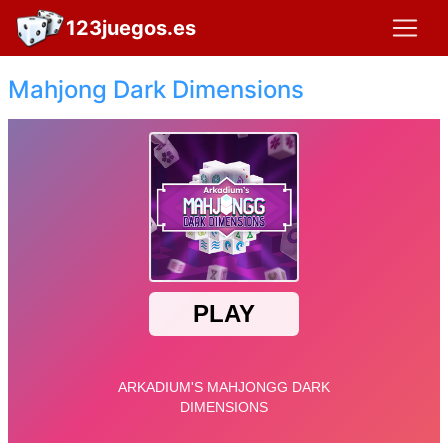
123juegos.es
Mahjong Dark Dimensions