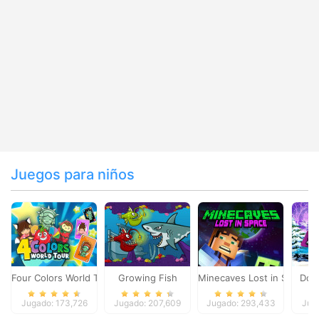
Juegos para niños
Four Colors World Tour
Growing Fish
Minecaves Lost in Space
Dol
Jugado: 173,726
Jugado: 207,609
Jugado: 293,433
Jug