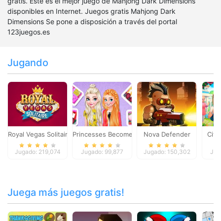
gratis. Este es el mejor juego de Mahjong Dark Dimensions
disponibles en Internet. Juegos gratis Mahjong Dark
Dimensions Se pone a disposición a través del portal
123juegos.es
Jugando
Royal Vegas Solitaire
Princesses Become Popular In School
Nova Defender
City
Jugado: 219,074
Jugado: 99,877
Jugado: 150,302
Jug
Juega más juegos gratis!