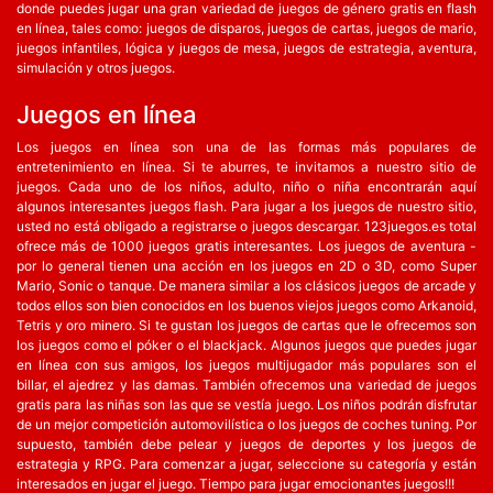
donde puedes jugar una gran variedad de juegos de género gratis en flash
en línea, tales como: juegos de disparos, juegos de cartas, juegos de mario,
juegos infantiles, lógica y juegos de mesa, juegos de estrategia, aventura,
simulación y otros juegos.
Juegos en línea
Los juegos en línea son una de las formas más populares de
entretenimiento en línea. Si te aburres, te invitamos a nuestro sitio de
juegos. Cada uno de los niños, adulto, niño o niña encontrarán aquí
algunos interesantes juegos flash. Para jugar a los juegos de nuestro sitio,
usted no está obligado a registrarse o juegos descargar. 123juegos.es total
ofrece más de 1000 juegos gratis interesantes. Los juegos de aventura -
por lo general tienen una acción en los juegos en 2D o 3D, como Super
Mario, Sonic o tanque. De manera similar a los clásicos juegos de arcade y
todos ellos son bien conocidos en los buenos viejos juegos como Arkanoid,
Tetris y oro minero. Si te gustan los juegos de cartas que le ofrecemos son
los juegos como el póker o el blackjack. Algunos juegos que puedes jugar
en línea con sus amigos, los juegos multijugador más populares son el
billar, el ajedrez y las damas. También ofrecemos una variedad de juegos
gratis para las niñas son las que se vestía juego. Los niños podrán disfrutar
de un mejor competición automovilística o los juegos de coches tuning. Por
supuesto, también debe pelear y juegos de deportes y los juegos de
estrategia y RPG. Para comenzar a jugar, seleccione su categoría y están
interesados ​​en jugar el juego. Tiempo para jugar emocionantes juegos!!!