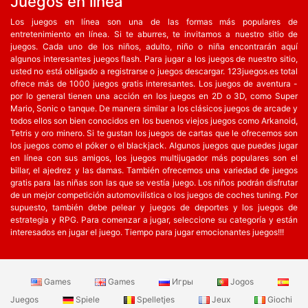
Juegos en línea
Los juegos en línea son una de las formas más populares de
entretenimiento en línea. Si te aburres, te invitamos a nuestro sitio de
juegos. Cada uno de los niños, adulto, niño o niña encontrarán aquí
algunos interesantes juegos flash. Para jugar a los juegos de nuestro sitio,
usted no está obligado a registrarse o juegos descargar. 123juegos.es total
ofrece más de 1000 juegos gratis interesantes. Los juegos de aventura -
por lo general tienen una acción en los juegos en 2D o 3D, como Super
Mario, Sonic o tanque. De manera similar a los clásicos juegos de arcade y
todos ellos son bien conocidos en los buenos viejos juegos como Arkanoid,
Tetris y oro minero. Si te gustan los juegos de cartas que le ofrecemos son
los juegos como el póker o el blackjack. Algunos juegos que puedes jugar
en línea con sus amigos, los juegos multijugador más populares son el
billar, el ajedrez y las damas. También ofrecemos una variedad de juegos
gratis para las niñas son las que se vestía juego. Los niños podrán disfrutar
de un mejor competición automovilística o los juegos de coches tuning. Por
supuesto, también debe pelear y juegos de deportes y los juegos de
estrategia y RPG. Para comenzar a jugar, seleccione su categoría y están
interesados ​​en jugar el juego. Tiempo para jugar emocionantes juegos!!!
Games
Games
Игры
Jogos
Juegos
Spiele
Spelletjes
Jeux
Giochi