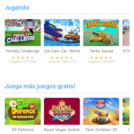
Jugando
Penalty Challenge
Car Eats Car: Winter Adventure
Tanks Squad
GTA: 
Jugado: 227,094
Jugado: 180,375
Jugado: 158,637
Jug
Juega más juegos gratis!
Elf Defence
Royal Vegas Solitaire
Tank Zombies 3D
Cla