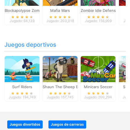
Blockapolypse Zombie Shooter
Mafia Wars
Zombie Idle Defense Onlin
St
Jugado: 64,139
Jugado: 203,018
Jugado: 156,909
Jug
Juegos deportivos
Surf Riders
Shaun The Sheep Baahmy Golf
Minicars Soccer
Sup
Jugado: 194,749
Jugado: 157,745
Jugado: 200,294
Juga
Juegos divertidos
Juegos de carreras