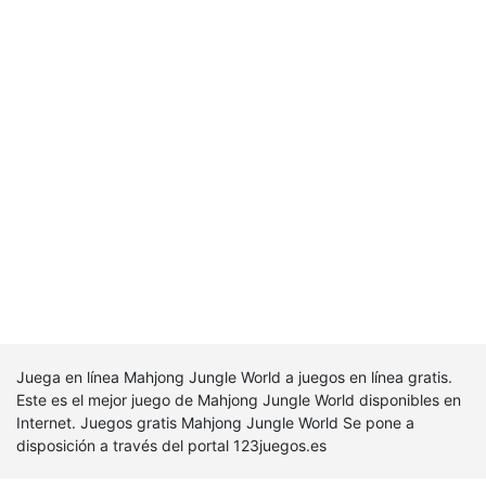
Juega en línea Mahjong Jungle World a juegos en línea gratis.
Este es el mejor juego de Mahjong Jungle World disponibles en
Internet. Juegos gratis Mahjong Jungle World Se pone a
disposición a través del portal 123juegos.es