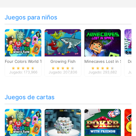
Juegos para niños
Four Colors World Tour
Growing Fish
Minecaves Lost in Space
Dol
Jugado: 173,966
Jugado: 207,836
Jugado: 293,682
Juga
Juegos de cartas