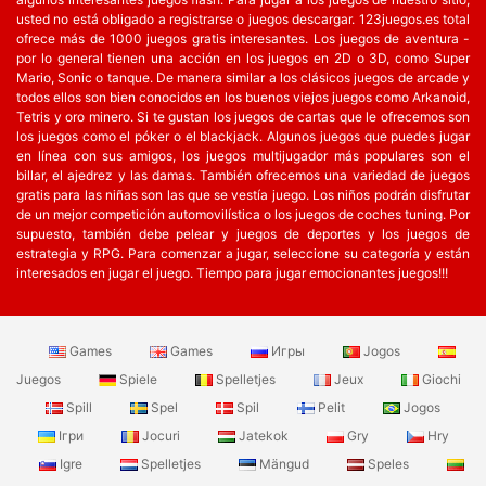
usted no está obligado a registrarse o juegos descargar. 123juegos.es total
ofrece más de 1000 juegos gratis interesantes. Los juegos de aventura -
por lo general tienen una acción en los juegos en 2D o 3D, como Super
Mario, Sonic o tanque. De manera similar a los clásicos juegos de arcade y
todos ellos son bien conocidos en los buenos viejos juegos como Arkanoid,
Tetris y oro minero. Si te gustan los juegos de cartas que le ofrecemos son
los juegos como el póker o el blackjack. Algunos juegos que puedes jugar
en línea con sus amigos, los juegos multijugador más populares son el
billar, el ajedrez y las damas. También ofrecemos una variedad de juegos
gratis para las niñas son las que se vestía juego. Los niños podrán disfrutar
de un mejor competición automovilística o los juegos de coches tuning. Por
supuesto, también debe pelear y juegos de deportes y los juegos de
estrategia y RPG. Para comenzar a jugar, seleccione su categoría y están
interesados ​​en jugar el juego. Tiempo para jugar emocionantes juegos!!!
Games
Games
Игры
Jogos
Juegos
Spiele
Spelletjes
Jeux
Giochi
Spill
Spel
Spil
Pelit
Jogos
Ігри
Jocuri
Jatekok
Gry
Hry
Igre
Spelletjes
Mängud
Speles