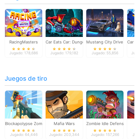
RacingMasters
Car Eats Car: Dungeon Adventure
Mustang City Driver
Car E
Jugado: 178,686
Jugado: 179,182
Jugado: 55,856
Juga
Juegos de tiro
Blockapolypse Zombie Shooter
Mafia Wars
Zombie Idle Defense Onlin
St
Jugado: 64,446
Jugado: 203,344
Jugado: 157,266
Jug