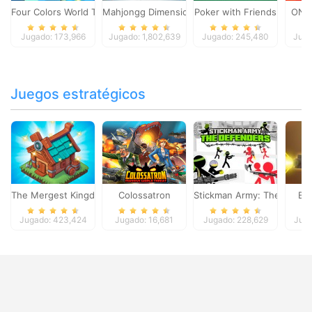
Four Colors World Tour
Mahjongg Dimensions
Poker with Friends
ONO
Jugado: 173,966
Jugado: 1,802,639
Jugado: 245,480
Juga
Juegos estratégicos
The Mergest Kingdom
Colossatron
Stickman Army: The Defen
Bl
Jugado: 423,424
Jugado: 16,681
Jugado: 228,629
Juga