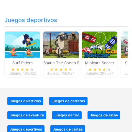
Juegos deportivos
Surf Riders
Shaun The Sheep Baahmy Golf
Minicars Soccer
Sup
Jugado: 195,022
Jugado: 158,024
Jugado: 200,577
Juga
Juegos divertidos
Juegos de carreras
Juegos de aventura
Juegos de tiro
Juegos de lucha
Juegos deportivos
Juegos de cartas