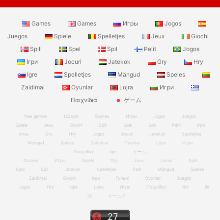
Games
Games
Игры
Jogos
Juegos
Spiele
Spelletjes
Jeux
Giochi
Spill
Spel
Spil
Pelit
Jogos
Ігри
Jocuri
Jatekok
Gry
Hry
Igre
Spelletjes
Mängud
Speles
Zaidimai
Oyunlar
Lojra
Игри
Παιχνίδια
ゲーム
free games
123spill
Games
Игры
Jogos
Juegos
Spiele
Jeux
Giochi
Spill
Spel
Spil
Pelit
Ігри
игры
Gry
Hry
Jogos
Jocuri
Jatekok
Spelletjes
Mängud
Speles
Zaidimai
Oyunlar
Lojra
Игри
Παιχνίδια
Igre
ゲーム
Games
Игры
Spiele
Gry
Jeux
Jocuri
Spill
Spel
Spil
Jatekok
Spelletjes
Pelit
Mängud
Speles
Zaidimai
Giochi
Ігри
Гульні
Oyunlar
Juegos
Jogos
Hry
Igre
Lojra
Игри
Παιχνίδια
खेल
游
戏
ゲームズ