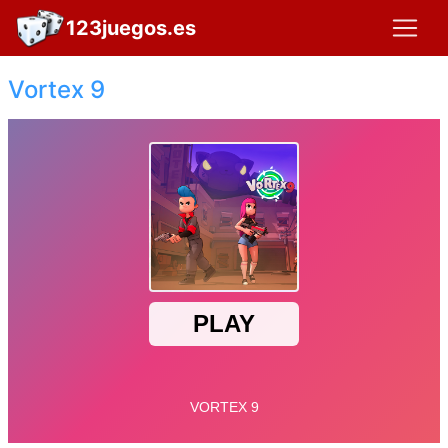
123juegos.es
Vortex 9