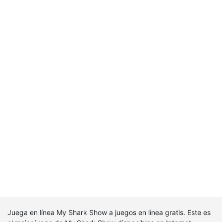
Juega en línea My Shark Show a juegos en línea gratis. Este es