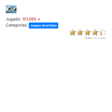
Jugado:
101,985 x
Categorías:
Juegos divertidos
4.4
/5 (
47
votes)