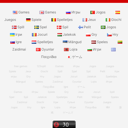
Games
Games
Игры
Jogos
Juegos
Spiele
Spelletjes
Jeux
Giochi
Spill
Spel
Spil
Pelit
Jogos
Ігри
Jocuri
Jatekok
Gry
Hry
Igre
Spelletjes
Mängud
Speles
Zaidimai
Oyunlar
Lojra
Игри
Παιχνίδια
ゲーム
free games
123spill
Games
Игры
Jogos
Juegos
Spiele
Jeux
Giochi
Spill
Spel
Spil
Pelit
Ігри
игры
Gry
Hry
Jogos
Jocuri
Jatekok
Spelletjes
Mängud
Speles
Zaidimai
Oyunlar
Lojra
Игри
Παιχνίδια
Igre
ゲーム
Games
Игры
Spiele
Gry
Jeux
Jocuri
Spill
Spel
Spil
Jatekok
Spelletjes
Pelit
Mängud
Speles
Zaidimai
Giochi
Ігри
Гульні
Oyunlar
Juegos
Jogos
Hry
Igre
Lojra
Игри
Παιχνίδια
खेल
游
戏
ゲームズ