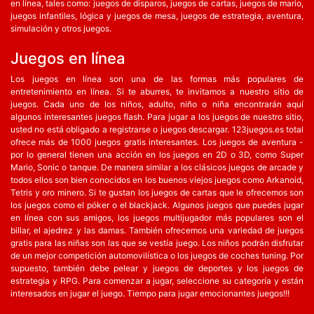
en línea, tales como: juegos de disparos, juegos de cartas, juegos de mario,
juegos infantiles, lógica y juegos de mesa, juegos de estrategia, aventura,
simulación y otros juegos.
Juegos en línea
Los juegos en línea son una de las formas más populares de
entretenimiento en línea. Si te aburres, te invitamos a nuestro sitio de
juegos. Cada uno de los niños, adulto, niño o niña encontrarán aquí
algunos interesantes juegos flash. Para jugar a los juegos de nuestro sitio,
usted no está obligado a registrarse o juegos descargar. 123juegos.es total
ofrece más de 1000 juegos gratis interesantes. Los juegos de aventura -
por lo general tienen una acción en los juegos en 2D o 3D, como Super
Mario, Sonic o tanque. De manera similar a los clásicos juegos de arcade y
todos ellos son bien conocidos en los buenos viejos juegos como Arkanoid,
Tetris y oro minero. Si te gustan los juegos de cartas que le ofrecemos son
los juegos como el póker o el blackjack. Algunos juegos que puedes jugar
en línea con sus amigos, los juegos multijugador más populares son el
billar, el ajedrez y las damas. También ofrecemos una variedad de juegos
gratis para las niñas son las que se vestía juego. Los niños podrán disfrutar
de un mejor competición automovilística o los juegos de coches tuning. Por
supuesto, también debe pelear y juegos de deportes y los juegos de
estrategia y RPG. Para comenzar a jugar, seleccione su categoría y están
interesados ​​en jugar el juego. Tiempo para jugar emocionantes juegos!!!