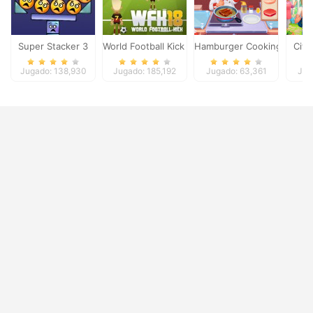
Super Stacker 3
World Football Kick 2018
Hamburger Cooking Mania
City
Jugado: 138,930
Jugado: 185,192
Jugado: 63,361
Jug