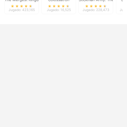
Jugado: 423,165
Jugado: 16,525
Jugado: 228,473
Juga