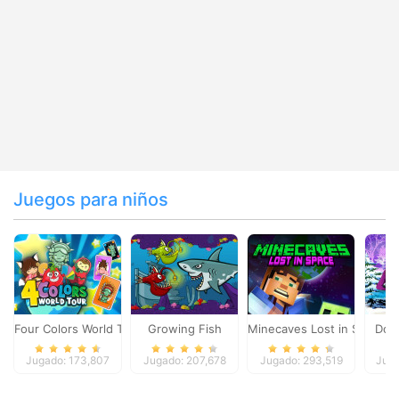
Juegos para niños
Four Colors World Tour
Growing Fish
Minecaves Lost in Space
Dol
Jugado: 173,807
Jugado: 207,678
Jugado: 293,519
Juga