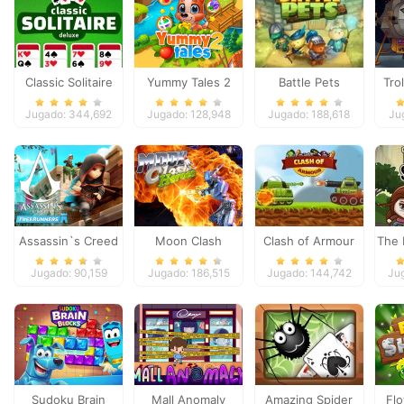
Classic Solitaire
Yummy Tales 2
Battle Pets
Tro
Deluxe
Jugado: 344,692
Jugado: 128,948
Jugado: 188,618
Ju
Assassin`s Creed
Moon Clash
Clash of Armour
The 
Freerunners
Heroes
Jugado: 90,159
Jugado: 186,515
Jugado: 144,742
Ju
Sudoku Brain
Mall Anomaly
Amazing Spider
Fl