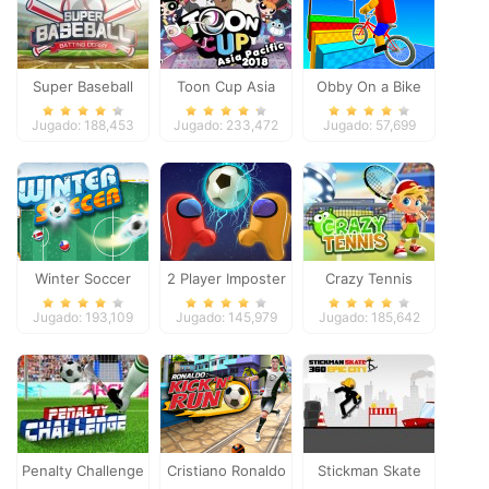
Super Baseball
Toon Cup Asia
Obby On a Bike
Pacific 2018
Jugado: 188,453
Jugado: 233,472
Jugado: 57,699
Winter Soccer
2 Player Imposter
Crazy Tennis
Soccer
Jugado: 193,109
Jugado: 145,979
Jugado: 185,642
Penalty Challenge
Cristiano Ronaldo
Stickman Skate