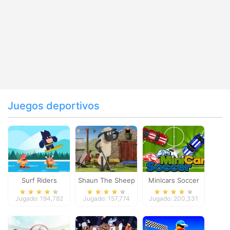
Juegos deportivos
Surf Riders
Shaun The Sheep
Minicars Soccer
Baahmy Golf
Jugado: 194,782
Jugado: 157,774
Jugado: 200,331