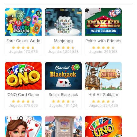
Four Colors World
Mahjongg
Poker with Friends
Tour
Dimensions
Jugado: 173,675
Jugado: 1,801,858
Jugado: 245,168
ONO Card Game
Social Blackjack
Hot Air Solitaire
Jugado: 378,666
Jugado: 181,424
Jugado: 254,439