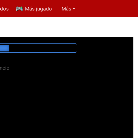
ados
Más jugado
Más
ncio