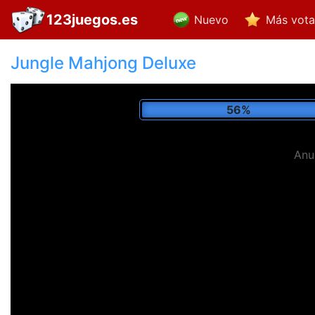
123juegos.es
Nuevo
Más vot
Jungle Mahjong Deluxe
66%
Anu