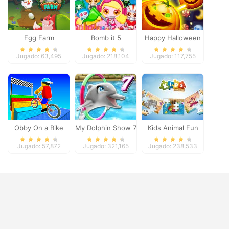
Egg Farm
Bomb it 5
Happy Halloween
Jugado: 63,495
Jugado: 218,104
Jugado: 117,755
Obby On a Bike
My Dolphin Show 7
Kids Animal Fun
Jugado: 57,872
Jugado: 321,165
Jugado: 238,533