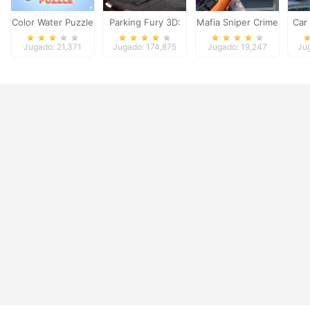
Color Water Puzzle
Parking Fury 3D:
Mafia Sniper Crime
Car 
Night Thief
Shooting
Jugado: 21,371
Jugado: 174,875
Jugado: 19,247
Ju