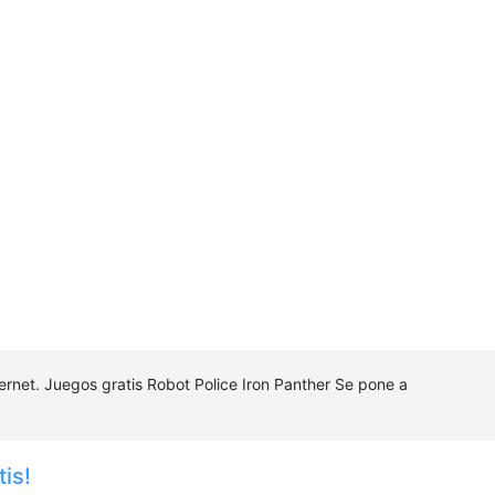
ternet. Juegos gratis Robot Police Iron Panther Se pone a
is!