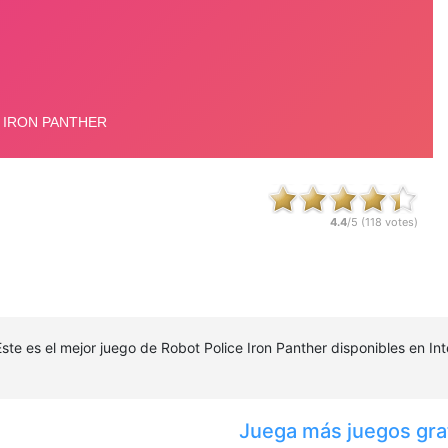
4.4
/5 (
118
votes)
 Este es el mejor juego de Robot Police Iron Panther disponibles en In
Juega más juegos grat