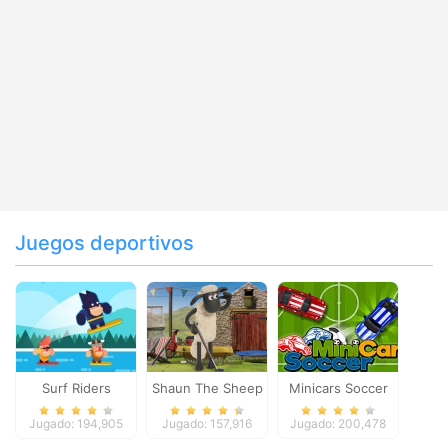
Juegos deportivos
Surf Riders
Shaun The Sheep
Minicars Soccer
Baahmy Golf
Jugado: 194,905
Jugado: 157,916
Jugado: 200,478