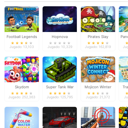
Football Legends
Hopnova
Pirates Slay
Pand
2026
Jugado: 13,103
Jugado: 10,329
Jugado: 162,819
Ju
Skydom
Super Tank War
Mojicon Winter
Tr
Connect
Jugado: 252,363
Jugado: 125,795
Jugado: 21,372
Ju