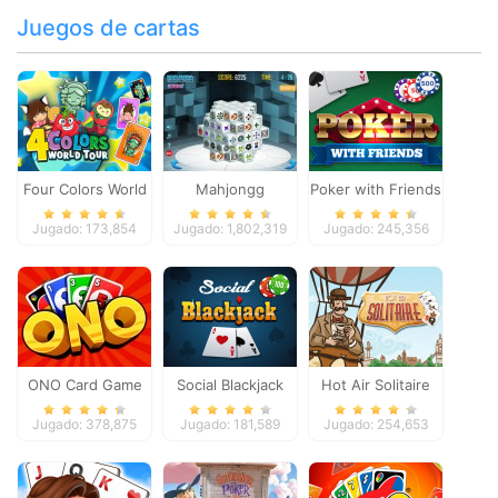
Juegos de cartas
Four Colors World
Mahjongg
Poker with Friends
Tour
Dimensions
Jugado: 173,854
Jugado: 1,802,319
Jugado: 245,356
ONO Card Game
Social Blackjack
Hot Air Solitaire
Jugado: 378,875
Jugado: 181,589
Jugado: 254,653