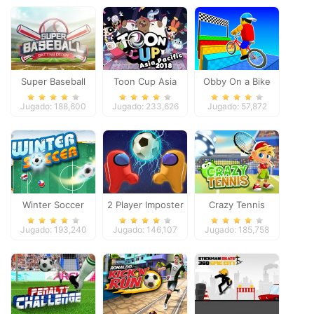
Super Baseball
Toon Cup Asia
Obby On a Bike
Pacific 2018
Jugado: 188,600
Jugado: 233,626
Jugado: 57,872
Winter Soccer
2 Player Imposter
Crazy Tennis
Soccer
Jugado: 193,240
Jugado: 146,107
Jugado: 185,758