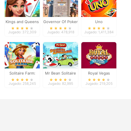
Kings and Queens
Governor Of Poker
Uno
Solitaire Tripeaks
2
Jugado: 372,309
Jugado: 478,918
Jugado: 1,411,384
Solitaire Farm:
Mr Bean Solitaire
Royal Vegas
Seasons
Adventures
Solitaire
Jugado: 258,245
Jugado: 82,995
Jugado: 219,205