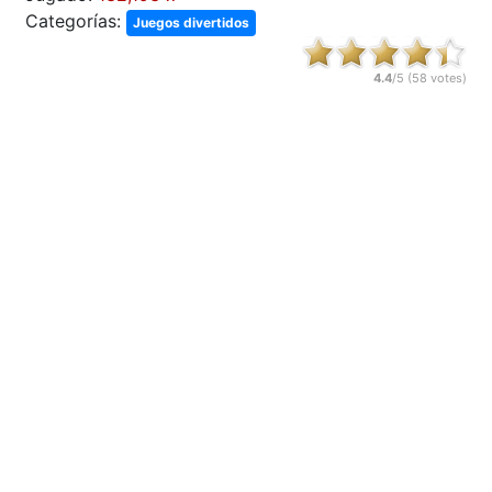
Categorías:
Juegos divertidos
4.4
/5 (
58
votes)