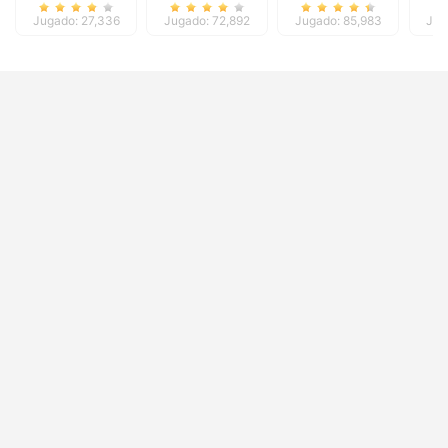
Jugado: 27,336
Jugado: 72,892
Jugado: 85,983
Jug