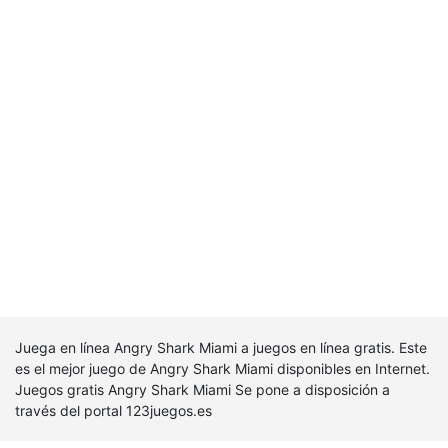
Juega en línea Angry Shark Miami a juegos en línea gratis. Este
es el mejor juego de Angry Shark Miami disponibles en Internet.
Juegos gratis Angry Shark Miami Se pone a disposición a
través del portal 123juegos.es