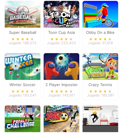
Super Baseball
Toon Cup Asia
Obby On a Bike
Pacific 2018
Jugado: 188,373
Jugado: 233,403
Jugado: 57,618
Winter Soccer
2 Player Imposter
Crazy Tennis
Soccer
Jugado: 193,041
Jugado: 145,911
Jugado: 185,581