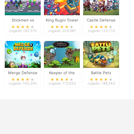
Stickmen vs
King Rugni Tower
Castle Defense
Zombies
Defense
Jugado: 193,570
Jugado: 204,981
Jugado: 123,713
Merge Defense
Keeper of the
Battle Pets
Grove 2
Jugado: 140,240
Jugado: 115,933
Jugado: 188,543