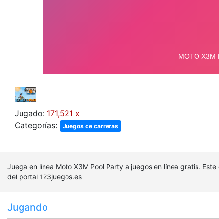
Jugado:
171,521 x
Categorías:
Juegos de carreras
Juega en línea Moto X3M Pool Party a juegos en línea gratis. Este
del portal 123juegos.es
Jugando