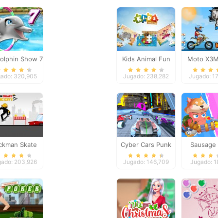
olphin Show 7
Kids Animal Fun
Moto X3M
Part
ado: 320,905
Jugado: 238,282
Jugado: 1
ickman Skate
Cyber Cars Punk
Sausage
0 Epic City
Racing
Shooti
ado: 203,926
Jugado: 146,709
Jugado: 1
Advent