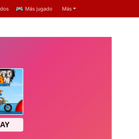
ados
Más jugado
Más