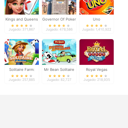
Kings and Queens
Governor Of Poker
Uno
Solitaire Tripeaks
2
Jugado: 371,867
Jugado: 478,586
Jugado: 1,410,922
Solitaire Farm:
Mr Bean Solitaire
Royal Vegas
Seasons
Adventures
Solitaire
Jugado: 257,885
Jugado: 82,727
Jugado: 218,935