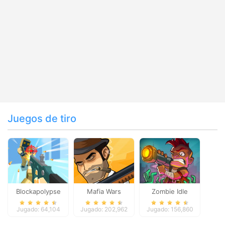
Juegos de tiro
Blockapolypse
Mafia Wars
Zombie Idle
Zombie Shooter
Defense Online
Jugado: 64,104
Jugado: 202,962
Jugado: 156,860