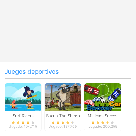
Juegos deportivos
Surf Riders
Shaun The Sheep
Minicars Soccer
Baahmy Golf
Jugado: 194,715
Jugado: 157,709
Jugado: 200,255