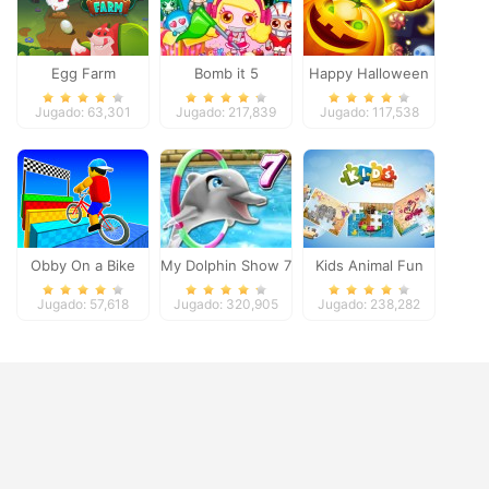
Egg Farm
Bomb it 5
Happy Halloween
Jugado: 63,301
Jugado: 217,839
Jugado: 117,538
Obby On a Bike
My Dolphin Show 7
Kids Animal Fun
Jugado: 57,618
Jugado: 320,905
Jugado: 238,282