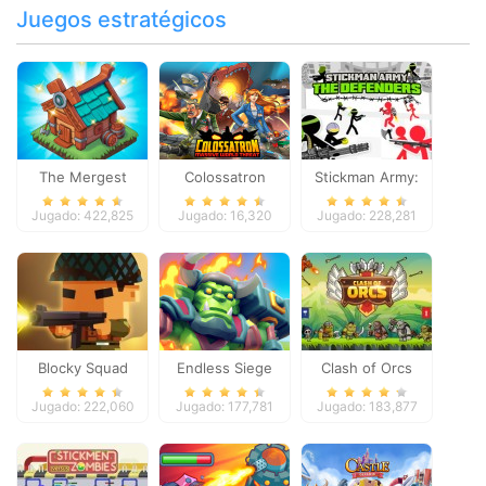
Juegos estratégicos
The Mergest
Colossatron
Stickman Army:
Kingdom
The Defenders
Jugado: 422,825
Jugado: 16,320
Jugado: 228,281
Blocky Squad
Endless Siege
Clash of Orcs
Jugado: 222,060
Jugado: 177,781
Jugado: 183,877