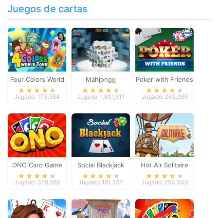
Juegos de cartas
Four Colors World
Mahjongg
Poker with Friends
Tour
Dimensions
Jugado: 173,584
Jugado: 1,801,611
Jugado: 245,066
ONO Card Game
Social Blackjack
Hot Air Solitaire
Jugado: 378,568
Jugado: 181,337
Jugado: 254,340