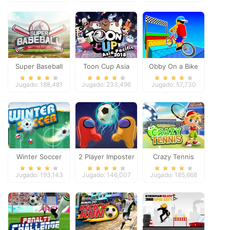
Super Baseball
Toon Cup Asia
Obby On a Bike
Pacific 2018
Jugado: 188,481
Jugado: 233,496
Jugado: 57,730
Winter Soccer
2 Player Imposter
Crazy Tennis
Soccer
Jugado: 193,143
Jugado: 146,007
Jugado: 185,668