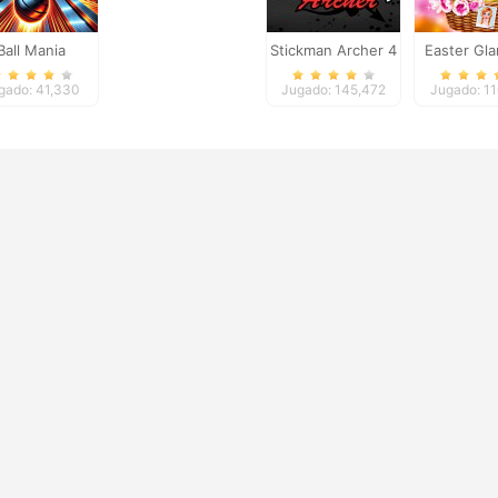
Ball Mania
Stickman Archer 4
Easter Gl
Trip
gado: 41,330
Jugado: 145,472
Jugado: 1