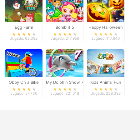
Egg Farm
Bomb it 5
Happy Halloween
Jugado: 63,392
Jugado: 217,956
Jugado: 117,640
Obby On a Bike
My Dolphin Show 7
Kids Animal Fun
Jugado: 57,730
Jugado: 321,018
Jugado: 238,398