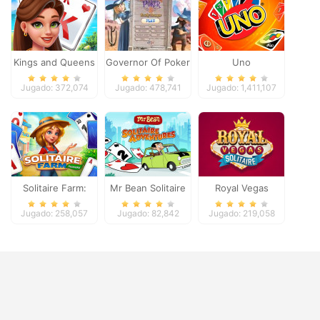
Kings and Queens
Governor Of Poker
Uno
Solitaire Tripeaks
2
Jugado: 372,074
Jugado: 478,741
Jugado: 1,411,107
Solitaire Farm:
Mr Bean Solitaire
Royal Vegas
Seasons
Adventures
Solitaire
Jugado: 258,057
Jugado: 82,842
Jugado: 219,058