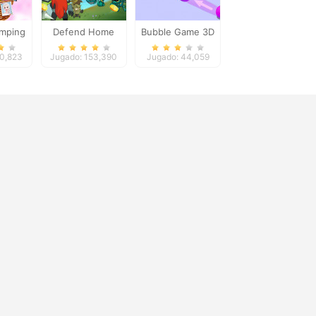
amping
Defend Home
Bubble Game 3D
10,823
Jugado: 153,390
Jugado: 44,059