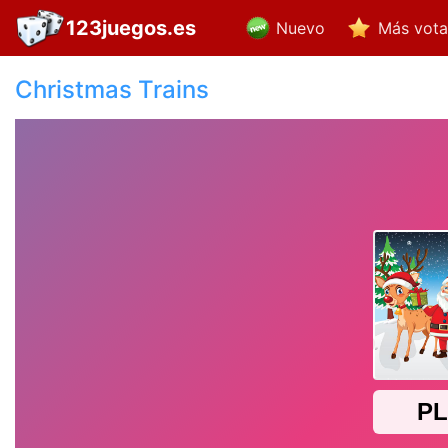
123juegos.es
Nuevo
Más vot
Christmas Trains