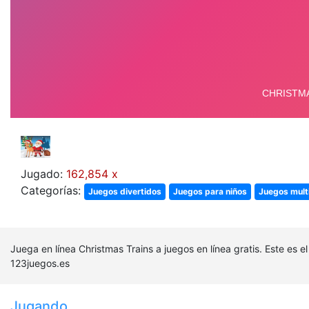
Jugado:
162,854 x
Categorías:
Juegos divertidos
Juegos para niños
Juegos mult
Juega en línea Christmas Trains a juegos en línea gratis. Este es e
123juegos.es
Jugando