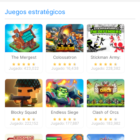
Juegos estratégicos
The Mergest
Colossatron
Stickman Army:
Kingdom
The Defenders
Jugado: 423,022
Jugado: 16,438
Jugado: 228,382
Blocky Squad
Endless Siege
Clash of Orcs
Jugado: 222,152
Jugado: 177,887
Jugado: 183,982