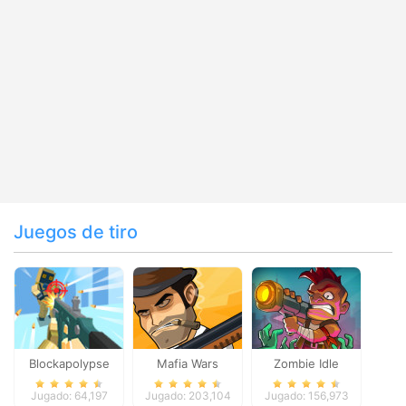
Juegos de tiro
Blockapolypse
Mafia Wars
Zombie Idle
Zombie Shooter
Defense Online
Jugado: 64,197
Jugado: 203,104
Jugado: 156,973