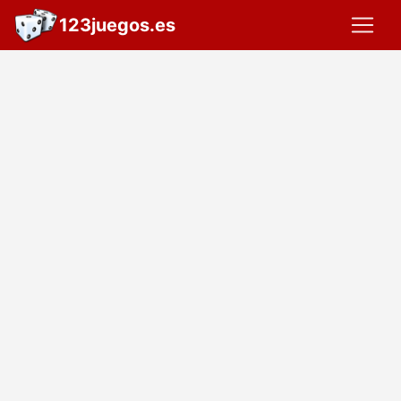
123juegos.es