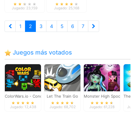
Jugado: 23,159
Jugado: 25,168
1
2
3
4
5
6
7
Juegos más votados
ColorWars.io - Conquest Game
Let The Train Go
Monster High Spooky Fash
The M
Jugado: 12,438
Jugado: 68,702
Jugado: 61,228
Juga