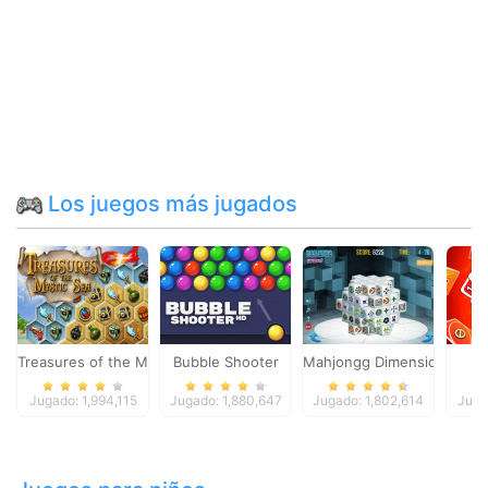
Los juegos más jugados
Treasures of the Mystic Sea
Bubble Shooter
Mahjongg Dimensions
Jugado: 1,994,115
Jugado: 1,880,647
Jugado: 1,802,614
Juga